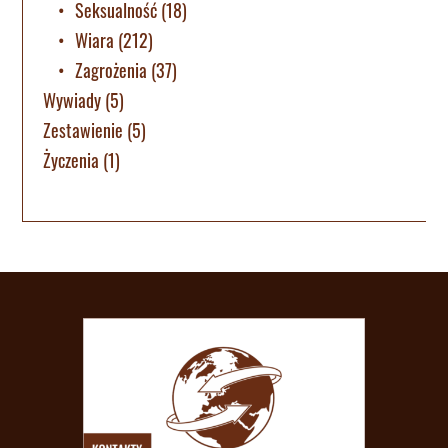
Seksualność
(18)
Wiara
(212)
Zagrożenia
(37)
Wywiady
(5)
Zestawienie
(5)
Życzenia
(1)