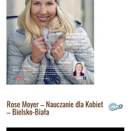
Rose Moyer – Nauczanie dla Kobiet
– Bielsko-Biała