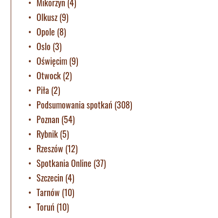
Mikorzyn
(4)
Olkusz
(9)
Opole
(8)
Oslo
(3)
Oświęcim
(9)
Otwock
(2)
Piła
(2)
Podsumowania spotkań
(308)
Poznan
(54)
Rybnik
(5)
Rzeszów
(12)
Spotkania Online
(37)
Szczecin
(4)
Tarnów
(10)
Toruń
(10)