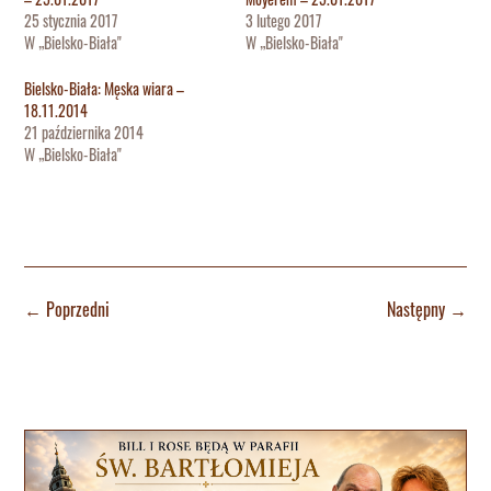
25 stycznia 2017
3 lutego 2017
W „Bielsko-Biała"
W „Bielsko-Biała"
Bielsko-Biała: Męska wiara –
18.11.2014
21 października 2014
W „Bielsko-Biała"
←
Poprzedni
Następny
→