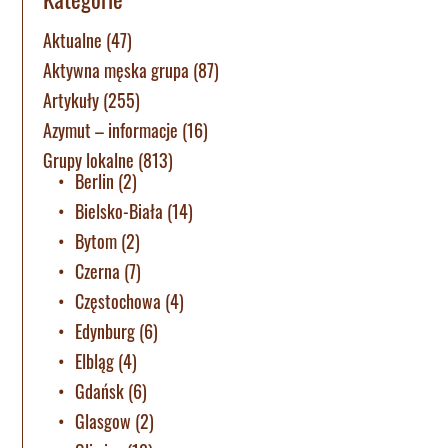
Aktualne
(47)
Aktywna męska grupa
(87)
Artykuły
(255)
Azymut – informacje
(16)
Grupy lokalne
(813)
Berlin
(2)
Bielsko-Biała
(14)
Bytom
(2)
Czerna
(7)
Częstochowa
(4)
Edynburg
(6)
Elbląg
(4)
Gdańsk
(6)
Glasgow
(2)