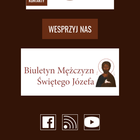
WESPRZYJ NAS