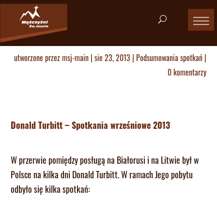
utworzone przez
msj-main
|
sie 23, 2013
|
Podsumowania spotkań
|
0 komentarzy
Donald Turbitt – Spotkania wrześniowe 2013
W przerwie pomiędzy posługą na Białorusi i na Litwie był w
Polsce na kilka dni Donald Turbitt. W ramach Jego pobytu
odbyło się kilka spotkań: