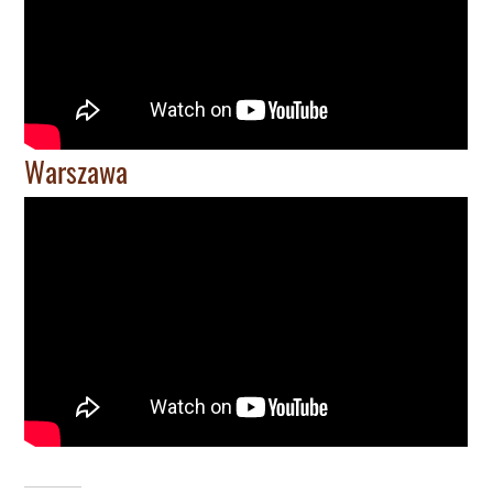
Warszawa