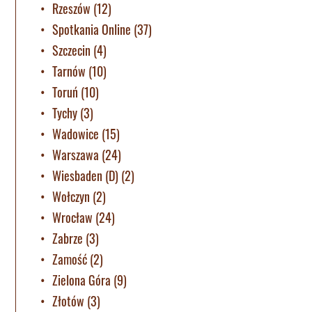
Rzeszów
(12)
Spotkania Online
(37)
Szczecin
(4)
Tarnów
(10)
Toruń
(10)
Tychy
(3)
Wadowice
(15)
Warszawa
(24)
Wiesbaden (D)
(2)
Wołczyn
(2)
Wrocław
(24)
Zabrze
(3)
Zamość
(2)
Zielona Góra
(9)
Złotów
(3)