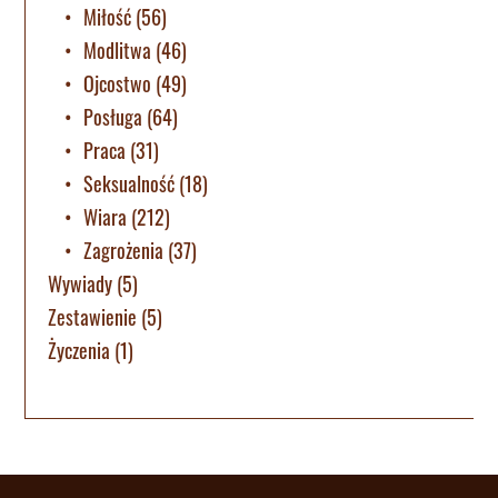
Miłość
(56)
Modlitwa
(46)
Ojcostwo
(49)
Posługa
(64)
Praca
(31)
Seksualność
(18)
Wiara
(212)
Zagrożenia
(37)
Wywiady
(5)
Zestawienie
(5)
Życzenia
(1)