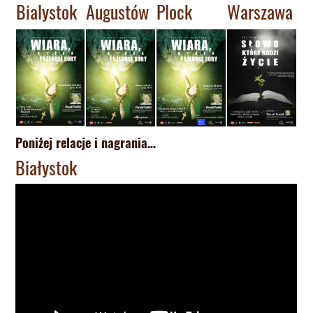
Bialystok
Augustów
Plock
Warszawa
Poniżej relacje i nagrania…
Białystok