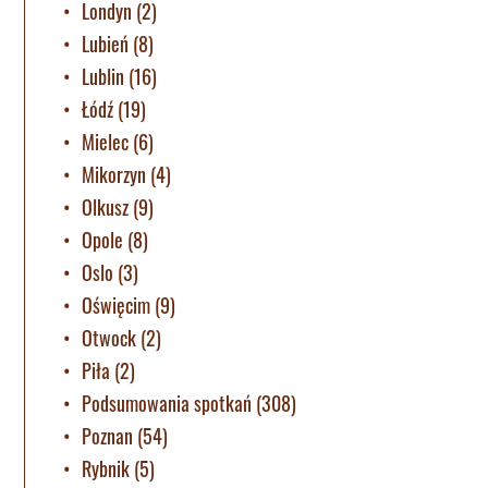
Londyn
(2)
Lubień
(8)
Lublin
(16)
Łódź
(19)
Mielec
(6)
Mikorzyn
(4)
Olkusz
(9)
Opole
(8)
Oslo
(3)
Oświęcim
(9)
Otwock
(2)
Piła
(2)
Podsumowania spotkań
(308)
Poznan
(54)
Rybnik
(5)