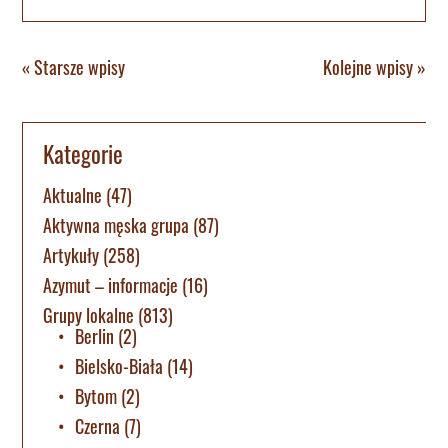
« Starsze wpisy
Kolejne wpisy »
Kategorie
Aktualne
(47)
Aktywna męska grupa
(87)
Artykuły
(258)
Azymut – informacje
(16)
Grupy lokalne
(813)
Berlin
(2)
Bielsko-Biała
(14)
Bytom
(2)
Czerna
(7)