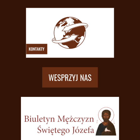
WESPRZYJ NAS