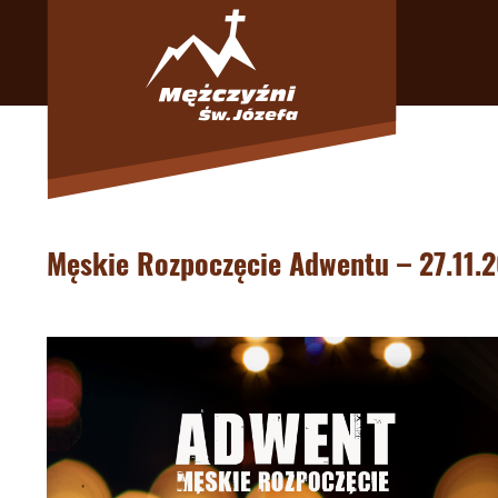
Męskie Rozpoczęcie Adwentu – 27.11.