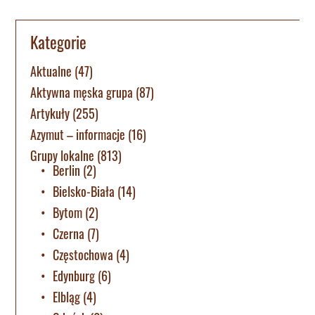
Kategorie
Aktualne
(47)
Aktywna męska grupa
(87)
Artykuły
(255)
Azymut – informacje
(16)
Grupy lokalne
(813)
Berlin
(2)
Bielsko-Biała
(14)
Bytom
(2)
Czerna
(7)
Częstochowa
(4)
Edynburg
(6)
Elbląg
(4)