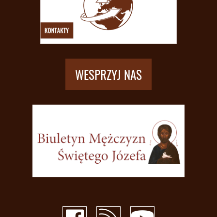
WESPRZYJ NAS