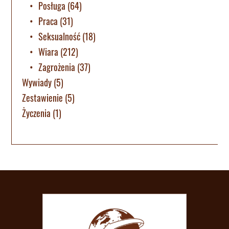
Posługa
(64)
Praca
(31)
Seksualność
(18)
Wiara
(212)
Zagrożenia
(37)
Wywiady
(5)
Zestawienie
(5)
Życzenia
(1)