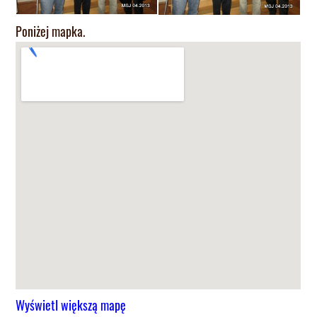
Poniżej mapka.
Wyświetl większą mapę