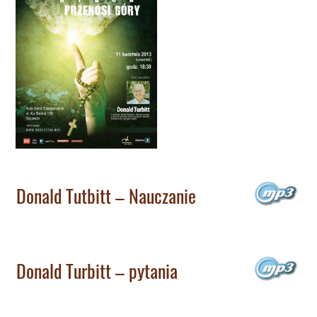
Donald Tutbitt – Nauczanie
Donald Turbitt – pytania