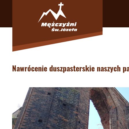
Nawrócenie duszpasterskie naszych pa