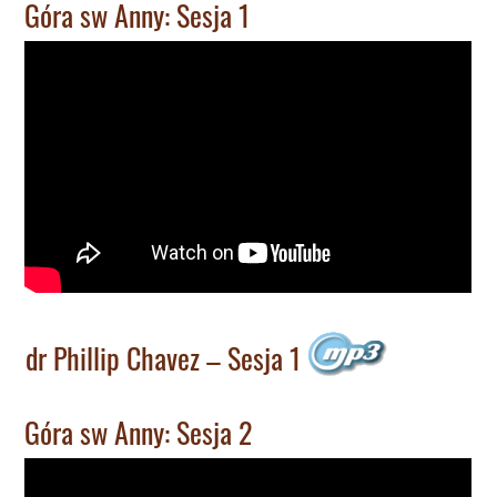
Góra sw Anny: Sesja 1
dr Phillip Chavez – Sesja 1
Góra sw Anny: Sesja 2