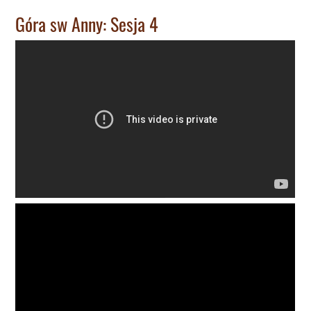
Góra sw Anny: Sesja 4