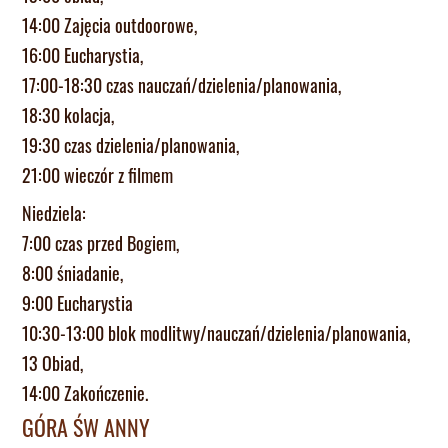
14:00 Zajęcia outdoorowe,
16:00 Eucharystia,
17:00-18:30 czas nauczań/dzielenia/planowania,
18:30 kolacja,
19:30 czas dzielenia/planowania,
21:00 wieczór z filmem
Niedziela:
7:00 czas przed Bogiem,
8:00 śniadanie,
9:00 Eucharystia
10:30-13:00 blok modlitwy/nauczań/dzielenia/planowania,
13 Obiad,
14:00 Zakończenie.
GÓRA ŚW ANNY