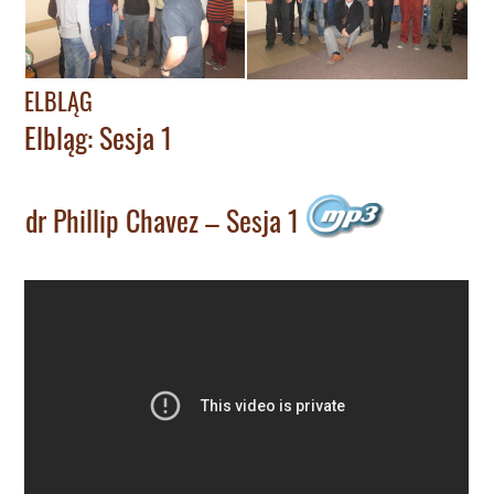
ELBLĄG
Elbląg: Sesja 1
dr Phillip Chavez – Sesja 1