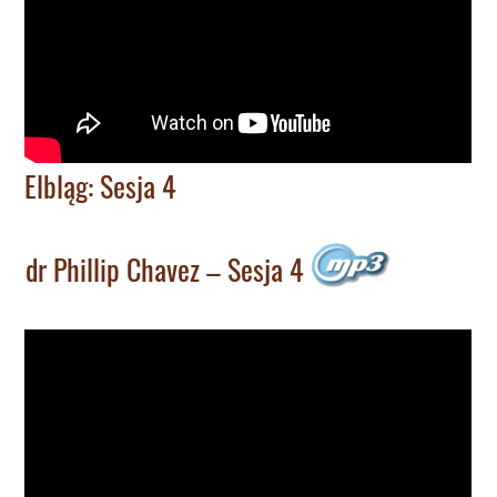
Elbląg: Sesja 4
dr Phillip Chavez – Sesja 4