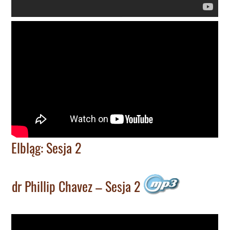
Elbląg: Sesja 2
dr Phillip Chavez – Sesja 2