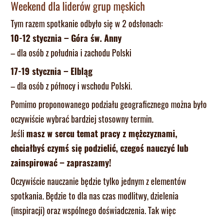
Weekend dla liderów grup męskich
Tym razem spotkanie odbyło się w 2 odsłonach:
10-12 stycznia – Góra św. Anny
– dla osób z południa i zachodu Polski
17-19 stycznia – Elbląg
– dla osób z północy i wschodu Polski.
Pomimo proponowanego podziału geograficznego można było
oczywiście wybrać bardziej stosowny termin.
Jeśli
masz w sercu temat pracy z mężczyznami,
chciałbyś czymś się podzielić, czegoś nauczyć lub
zainspirować – zapraszamy!
Oczywiście nauczanie będzie tylko jednym z elementów
spotkania. Będzie to dla nas czas modlitwy, dzielenia
(inspiracji) oraz wspólnego doświadczenia. Tak więc