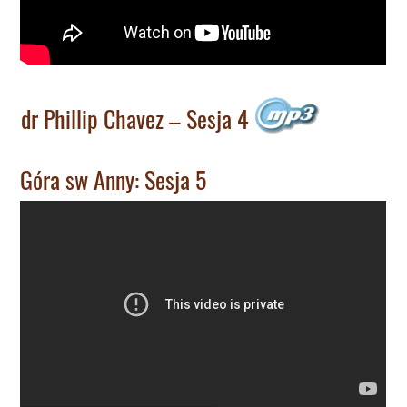
dr Phillip Chavez – Sesja 4
Góra sw Anny: Sesja 5