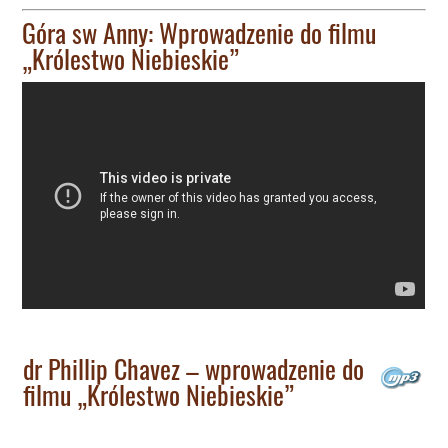
Góra sw Anny: Wprowadzenie do filmu
„Królestwo Niebieskie”
dr Phillip Chavez – wprowadzenie do
filmu „Królestwo Niebieskie”