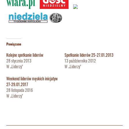
Powiązane
Kolejne spotkanie liderów
Spotkanie liderów 25-27.01.2013
28 stycznia 2013
13 października 2012
W „Liderzy"
W „Liderzy"
Weekend liderów męskich inicjatyw
27-29.01.2017
28 listopada 2016
W „Liderzy"