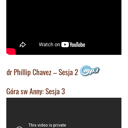
dr Phillip Chavez – Sesja 2
Góra sw Anny: Sesja 3