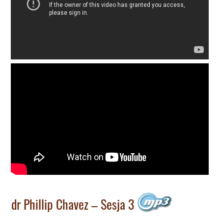
dr Phillip Chavez – Sesja 3