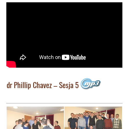
dr Phillip Chavez – Sesja 5