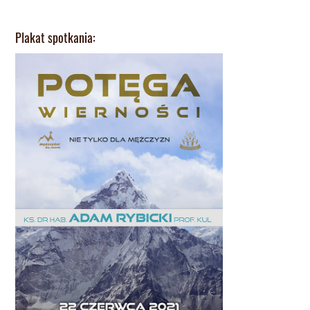
Plakat spotkania: