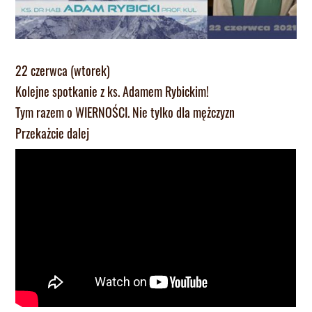
22 czerwca (wtorek)
Kolejne spotkanie z ks. Adamem Rybickim!
Tym razem o WIERNOŚCI. Nie tylko dla mężczyzn
Przekażcie dalej