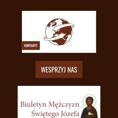
WESPRZYJ NAS