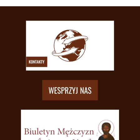
WESPRZYJ NAS