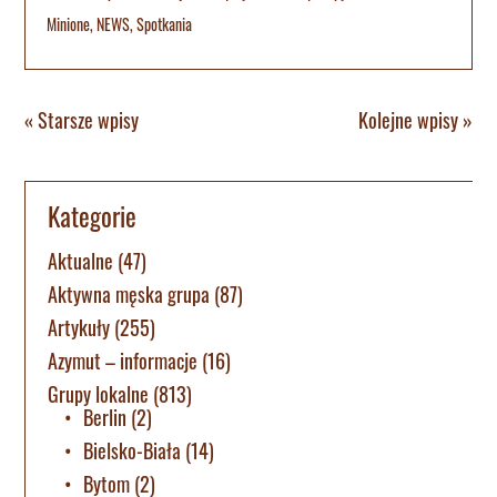
Minione
,
NEWS
,
Spotkania
« Starsze wpisy
Kolejne wpisy »
Kategorie
Aktualne
(47)
Aktywna męska grupa
(87)
Artykuły
(255)
Azymut – informacje
(16)
Grupy lokalne
(813)
Berlin
(2)
Bielsko-Biała
(14)
Bytom
(2)