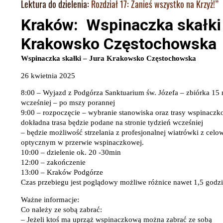
Lektura do dzielenia:
Rozdział 17: Zanieś wszystko na Krzyż!”