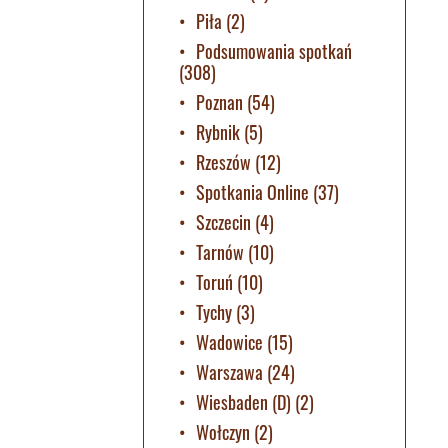
Piła
(2)
Podsumowania spotkań
(308)
Poznan
(54)
Rybnik
(5)
Rzeszów
(12)
Spotkania Online
(37)
Szczecin
(4)
Tarnów
(10)
Toruń
(10)
Tychy
(3)
Wadowice
(15)
Warszawa
(24)
Wiesbaden (D)
(2)
Wołczyn
(2)