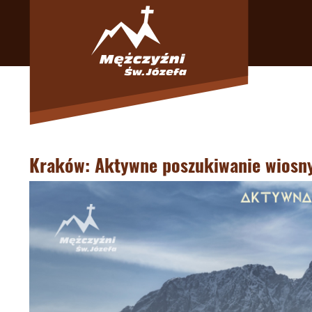
Kraków: Aktywne poszukiwanie wiosn