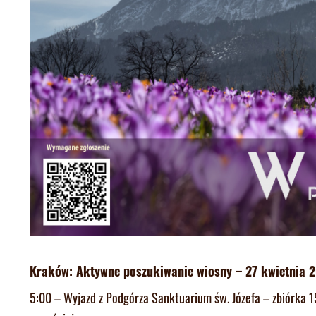
Kraków: Aktywne poszukiwanie wiosny – 27 kwietnia 
5:00 – Wyjazd z Podgórza Sanktuarium św. Józefa – zbiórka 1