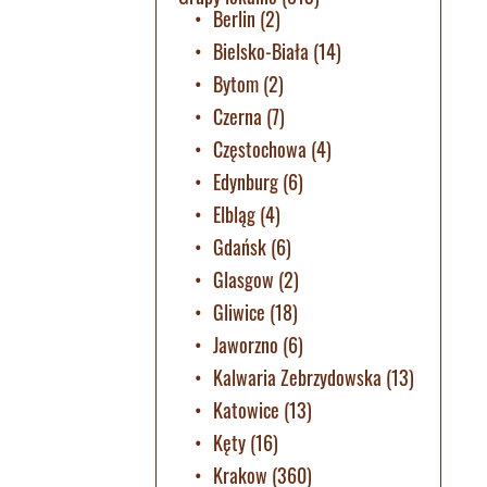
Berlin
(2)
Bielsko-Biała
(14)
Bytom
(2)
Czerna
(7)
Częstochowa
(4)
Edynburg
(6)
Elbląg
(4)
Gdańsk
(6)
Glasgow
(2)
Gliwice
(18)
Jaworzno
(6)
Kalwaria Zebrzydowska
(13)
Katowice
(13)
Kęty
(16)
Krakow
(360)