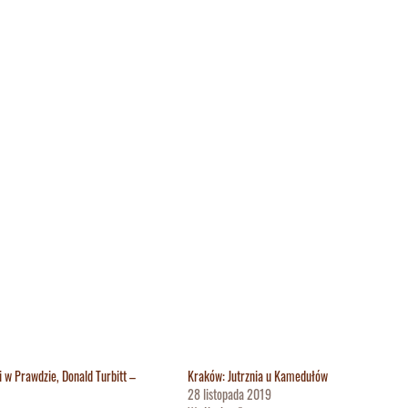
w Prawdzie, Donald Turbitt –
Kraków: Jutrznia u Kamedułów
28 listopada 2019