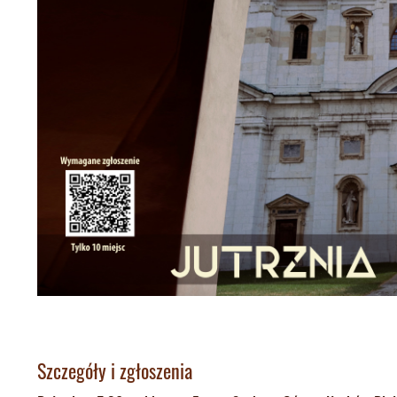
Szczegóły i zgłoszenia