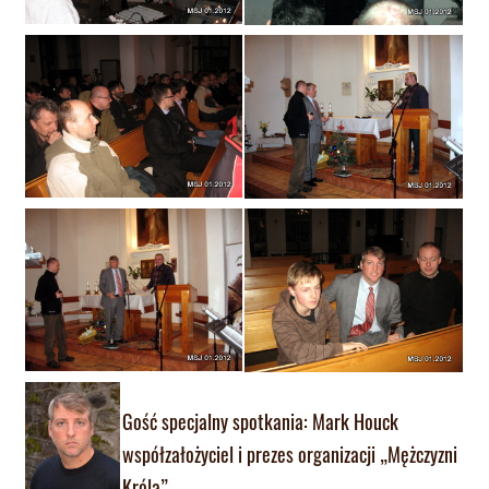
Gość specjalny spotkania: Mark Houck
współzałożyciel i prezes organizacji „Mężczyzni
Króla”