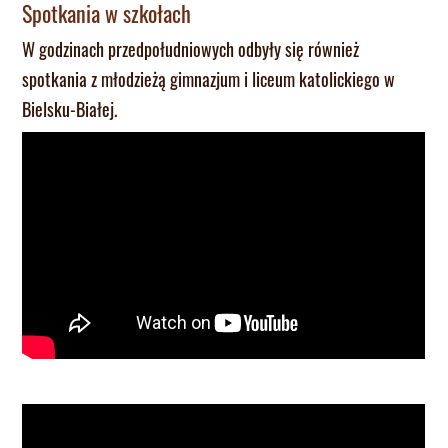
Spotkania w szkołach
W godzinach przedpołudniowych odbyły się również
spotkania z młodzieżą gimnazjum i liceum katolickiego w
Bielsku-Białej.