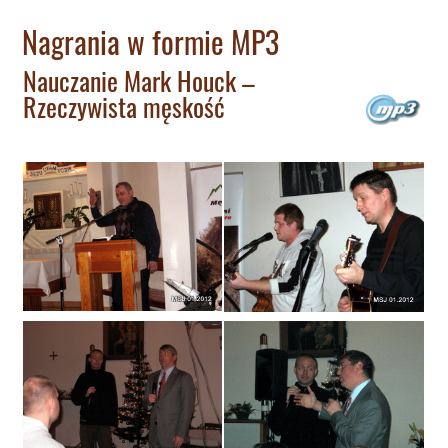
Nagrania w formie MP3
Nauczanie Mark Houck –
Rzeczywista męskość