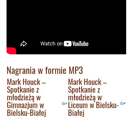
Nagrania w formie MP3
Mark Houck –
Mark Houck –
Spotkanie z
Spotkanie z
młodzieżą w
młodzieżą w
Gimnazjum w
Liceum w Bielsku-
Bielsku-Białej
Białej