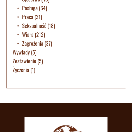
Posługa
(64)
Praca
(31)
Seksualność
(18)
Wiara
(212)
Zagrożenia
(37)
Wywiady
(5)
Zestawienie
(5)
Życzenia
(1)