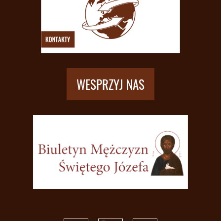
WESPRZYJ NAS