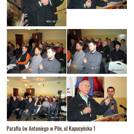
Parafia św Antoniego w Pile, ul Kapucyńska 1