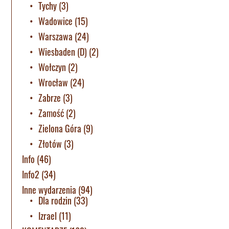
Tychy
(3)
Wadowice
(15)
Warszawa
(24)
Wiesbaden (D)
(2)
Wołczyn
(2)
Wrocław
(24)
Zabrze
(3)
Zamość
(2)
Zielona Góra
(9)
Złotów
(3)
Info
(46)
Info2
(34)
Inne wydarzenia
(94)
Dla rodzin
(33)
Izrael
(11)