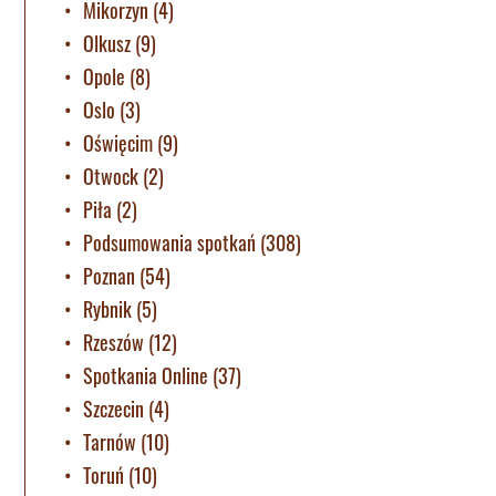
Mikorzyn
(4)
Olkusz
(9)
Opole
(8)
Oslo
(3)
Oświęcim
(9)
Otwock
(2)
Piła
(2)
Podsumowania spotkań
(308)
Poznan
(54)
Rybnik
(5)
Rzeszów
(12)
Spotkania Online
(37)
Szczecin
(4)
Tarnów
(10)
Toruń
(10)