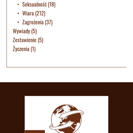
Seksualność
(18)
Wiara
(212)
Zagrożenia
(37)
Wywiady
(5)
Zestawienie
(5)
Życzenia
(1)