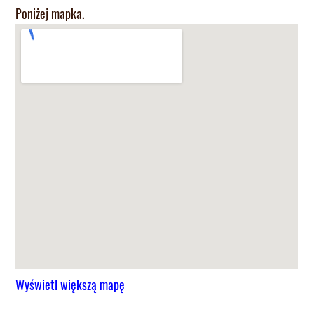
Poniżej mapka.
Wyświetl większą mapę