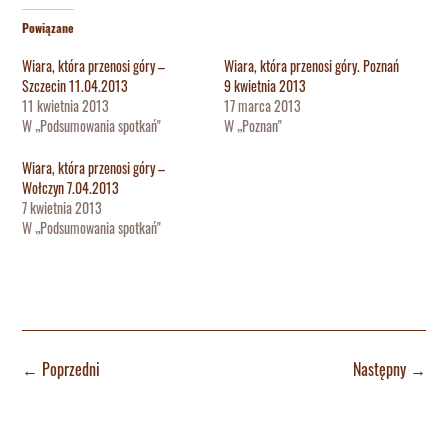
Powiązane
Wiara, która przenosi góry –
Wiara, która przenosi góry. Poznań
Szczecin 11.04.2013
9 kwietnia 2013
11 kwietnia 2013
17 marca 2013
W „Podsumowania spotkań"
W „Poznan"
Wiara, która przenosi góry –
Wołczyn 7.04.2013
7 kwietnia 2013
W „Podsumowania spotkań"
←
Poprzedni
Następny
→