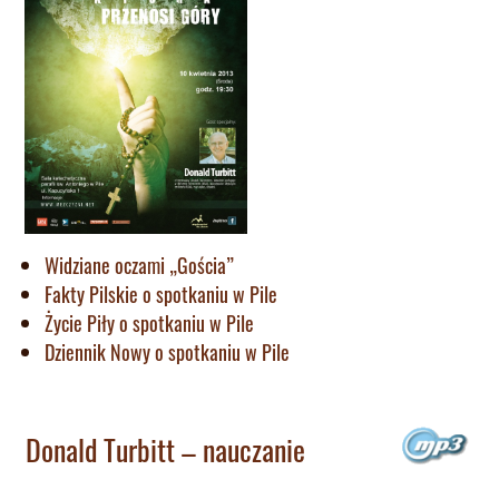
Widziane oczami „Gościa”
Fakty Pilskie o spotkaniu w Pile
Życie Piły o spotkaniu w Pile
Dziennik Nowy o spotkaniu w Pile
Donald Turbitt – nauczanie