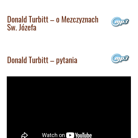
Donald Turbitt – o Mezczyznach
Sw. Józefa
Donald Turbitt – pytania