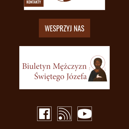
WESPRZYJ NAS