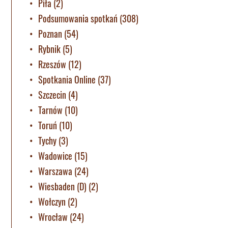
Piła
(2)
Podsumowania spotkań
(308)
Poznan
(54)
Rybnik
(5)
Rzeszów
(12)
Spotkania Online
(37)
Szczecin
(4)
Tarnów
(10)
Toruń
(10)
Tychy
(3)
Wadowice
(15)
Warszawa
(24)
Wiesbaden (D)
(2)
Wołczyn
(2)
Wrocław
(24)