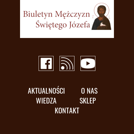
AKTUALNOŚCI
O NAS
WIEDZA
SKLEP
KONTAKT