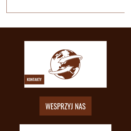
WESPRZYJ NAS