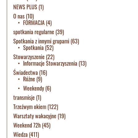
NEWS PLUS
(1)
O nas
(10)
FORMACJA
(4)
spotkania regularne
(39)
Spotkania z innymi grupami
(63)
Spotkania
(52)
Stowarzyszenie
(22)
Informacje Stowarzyszenia
(13)
Świadectwa
(16)
Różne
(9)
Weekendy
(6)
transmisje
(1)
Trzeźwym okiem
(122)
Warsztaty wakacyjne
(19)
Weekend 72h
(45)
Wiedza
(411)