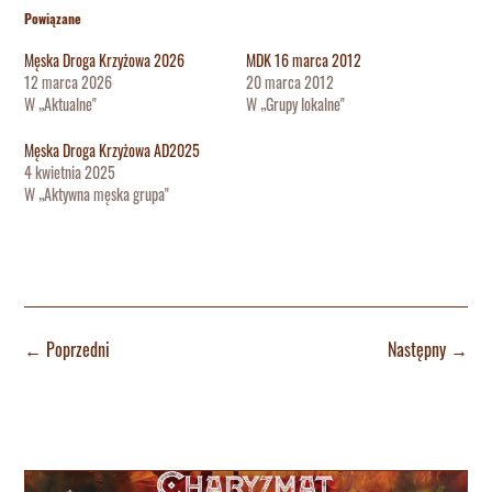
Powiązane
Męska Droga Krzyżowa 2026
MDK 16 marca 2012
12 marca 2026
20 marca 2012
W „Aktualne"
W „Grupy lokalne"
Męska Droga Krzyżowa AD2025
4 kwietnia 2025
W „Aktywna męska grupa"
←
Poprzedni
Następny
→