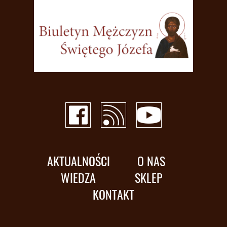
AKTUALNOŚCI
O NAS
WIEDZA
SKLEP
KONTAKT