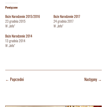
Powiązane
Boże Narodzenie 2015/2016
Boże Narodzenie 2017
23 grudnia 2015
24 grudnia 2017
W „Info"
W „Info"
Boże Narodzenie 2014
13 grudnia 2014
W „Info"
←
Poprzedni
Następny
→