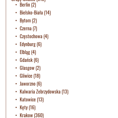
Berlin
(2)
Bielsko-Biała
(14)
Bytom
(2)
Czerna
(7)
Częstochowa
(4)
Edynburg
(6)
Elbląg
(4)
Gdańsk
(6)
Glasgow
(2)
Gliwice
(18)
Jaworzno
(6)
Kalwaria Zebrzydowska
(13)
Katowice
(13)
Kęty
(16)
Krakow
(360)