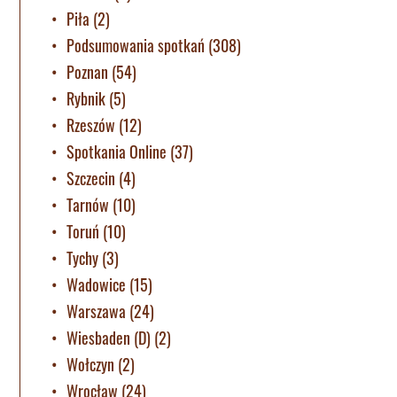
Piła
(2)
Podsumowania spotkań
(308)
Poznan
(54)
Rybnik
(5)
Rzeszów
(12)
Spotkania Online
(37)
Szczecin
(4)
Tarnów
(10)
Toruń
(10)
Tychy
(3)
Wadowice
(15)
Warszawa
(24)
Wiesbaden (D)
(2)
Wołczyn
(2)
Wrocław
(24)