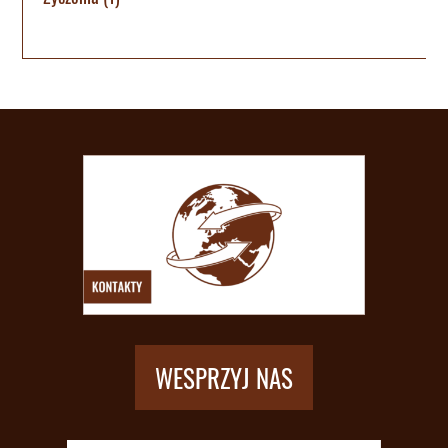
WESPRZYJ NAS