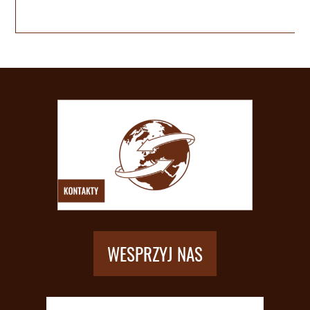
WESPRZYJ NAS