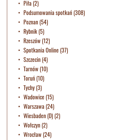
Piła
(2)
Podsumowania spotkań
(308)
Poznan
(54)
Rybnik
(5)
Rzeszów
(12)
Spotkania Online
(37)
Szczecin
(4)
Tarnów
(10)
Toruń
(10)
Tychy
(3)
Wadowice
(15)
Warszawa
(24)
Wiesbaden (D)
(2)
Wołczyn
(2)
Wrocław
(24)