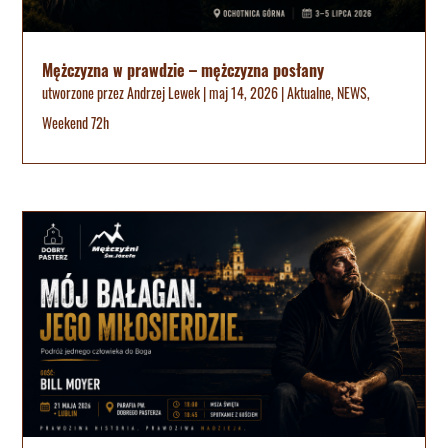
Mężczyzna w prawdzie – mężczyzna posłany
utworzone przez
Andrzej Lewek
|
maj 14, 2026
|
Aktualne
,
NEWS
,
Weekend 72h