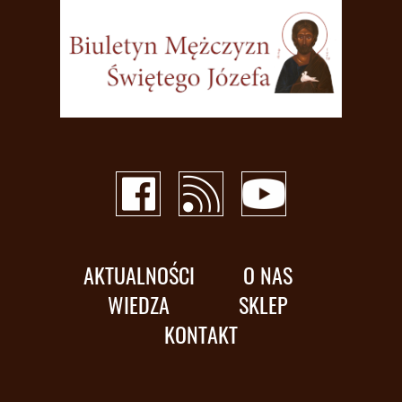
AKTUALNOŚCI
O NAS
WIEDZA
SKLEP
KONTAKT