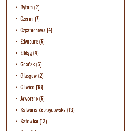
Bytom
(2)
Czerna
(7)
Częstochowa
(4)
Edynburg
(6)
Elbląg
(4)
Gdańsk
(6)
Glasgow
(2)
Gliwice
(18)
Jaworzno
(6)
Kalwaria Zebrzydowska
(13)
Katowice
(13)