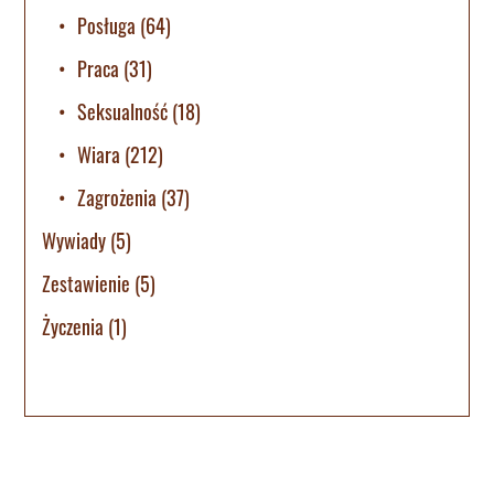
Posługa
(64)
Praca
(31)
Seksualność
(18)
Wiara
(212)
Zagrożenia
(37)
Wywiady
(5)
Zestawienie
(5)
Życzenia
(1)