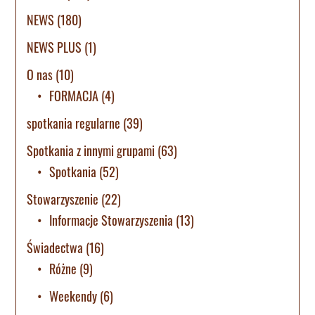
NEWS
(180)
NEWS PLUS
(1)
O nas
(10)
FORMACJA
(4)
spotkania regularne
(39)
Spotkania z innymi grupami
(63)
Spotkania
(52)
Stowarzyszenie
(22)
Informacje Stowarzyszenia
(13)
Świadectwa
(16)
Różne
(9)
Weekendy
(6)