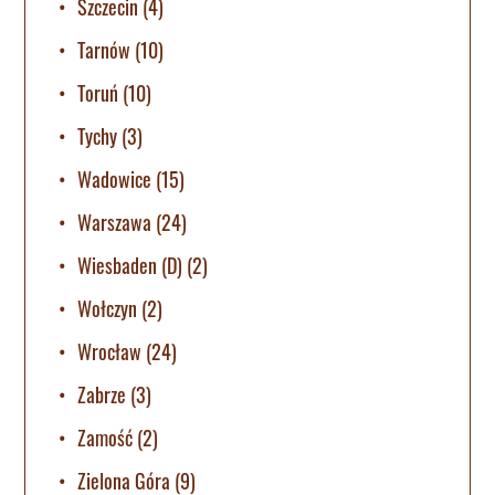
Szczecin
(4)
Tarnów
(10)
Toruń
(10)
Tychy
(3)
Wadowice
(15)
Warszawa
(24)
Wiesbaden (D)
(2)
Wołczyn
(2)
Wrocław
(24)
Zabrze
(3)
Zamość
(2)
Zielona Góra
(9)