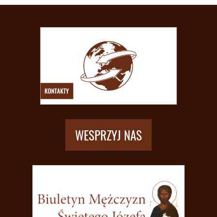
WESPRZYJ NAS