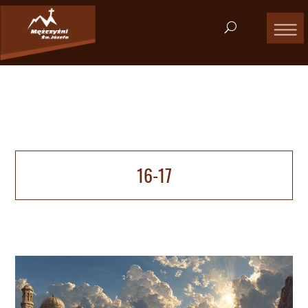
16-17