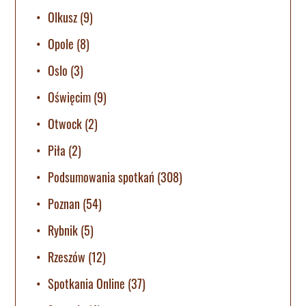
Olkusz
(9)
Opole
(8)
Oslo
(3)
Oświęcim
(9)
Otwock
(2)
Piła
(2)
Podsumowania spotkań
(308)
Poznan
(54)
Rybnik
(5)
Rzeszów
(12)
Spotkania Online
(37)