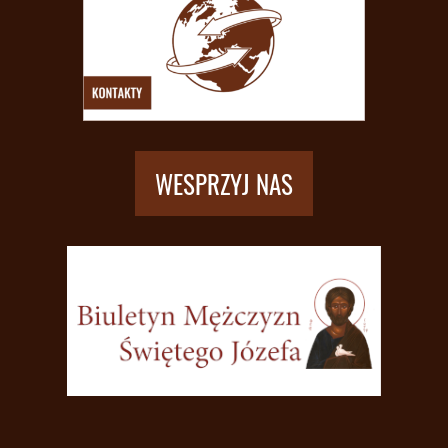
WESPRZYJ NAS