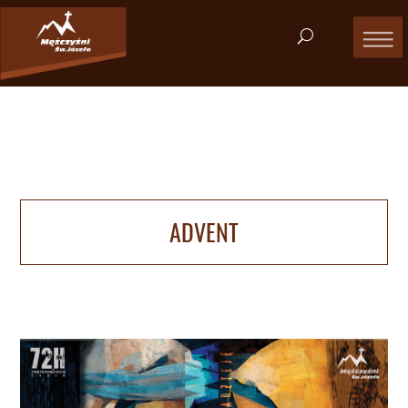
ADVENT