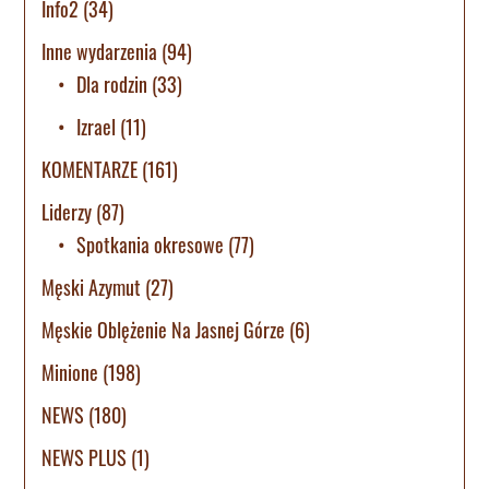
Info2
(34)
Inne wydarzenia
(94)
Dla rodzin
(33)
Izrael
(11)
KOMENTARZE
(161)
Liderzy
(87)
Spotkania okresowe
(77)
Męski Azymut
(27)
Męskie Oblężenie Na Jasnej Górze
(6)
Minione
(198)
NEWS
(180)
NEWS PLUS
(1)