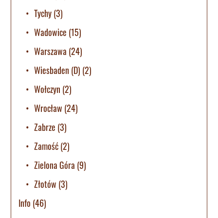
Tychy
(3)
Wadowice
(15)
Warszawa
(24)
Wiesbaden (D)
(2)
Wołczyn
(2)
Wrocław
(24)
Zabrze
(3)
Zamość
(2)
Zielona Góra
(9)
Złotów
(3)
Info
(46)