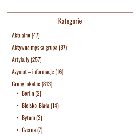
Kategorie
Aktualne
(47)
Aktywna męska grupa
(87)
Artykuły
(257)
Azymut – informacje
(16)
Grupy lokalne
(813)
Berlin
(2)
Bielsko-Biała
(14)
Bytom
(2)
Czerna
(7)