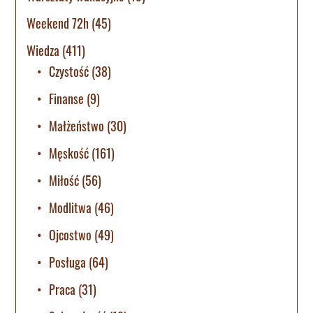
Weekend 72h
(45)
Wiedza
(411)
Czystość
(38)
Finanse
(9)
Małżeństwo
(30)
Męskość
(161)
Miłość
(56)
Modlitwa
(46)
Ojcostwo
(49)
Posługa
(64)
Praca
(31)