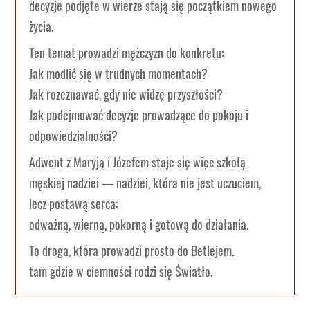
decyzje podjęte w wierze stają się początkiem nowego
życia.
Ten temat prowadzi mężczyzn do konkretu:
Jak modlić się w trudnych momentach?
Jak rozeznawać, gdy nie widzę przyszłości?
Jak podejmować decyzje prowadzące do pokoju i
odpowiedzialności?
Adwent z Maryją i Józefem staje się więc szkołą
męskiej nadziei — nadziei, która nie jest uczuciem,
lecz postawą serca:
odważną, wierną, pokorną i gotową do działania.
To droga, która prowadzi prosto do Betlejem,
tam gdzie w ciemności rodzi się Światło.