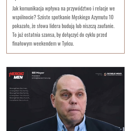
Jak komunikacja wpływa na przywództwo i relacje we
wspólnocie? Szóste spotkanie Męskiego Azymutu 10
pokazało, że słowa lidera budują lub niszczą zaufanie.
To już ostatnia szansa, by dołączyć do cyklu przed
finałowym weekendem w Tyńcu.