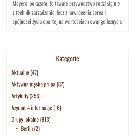
Moyera, pokazało, że trwałe przywództwo rodzi się nie
z technik zarządzania, lecz z nawrócenia serca i
spójności życia opartej na wartościach ewangelicznych.
Kategorie
Aktualne
(47)
Aktywna męska grupa
(87)
Artykuły
(256)
Azymut – informacje
(16)
Grupy lokalne
(813)
Berlin
(2)