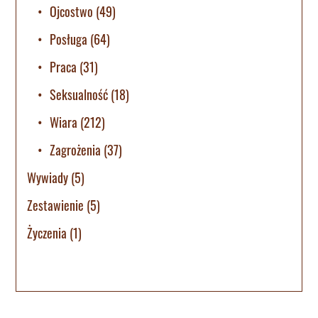
Ojcostwo
(49)
Posługa
(64)
Praca
(31)
Seksualność
(18)
Wiara
(212)
Zagrożenia
(37)
Wywiady
(5)
Zestawienie
(5)
Życzenia
(1)