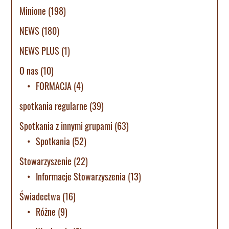
Minione
(198)
NEWS
(180)
NEWS PLUS
(1)
O nas
(10)
FORMACJA
(4)
spotkania regularne
(39)
Spotkania z innymi grupami
(63)
Spotkania
(52)
Stowarzyszenie
(22)
Informacje Stowarzyszenia
(13)
Świadectwa
(16)
Różne
(9)