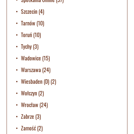
Szczecin
(4)
Tarnów
(10)
Toruń
(10)
Tychy
(3)
Wadowice
(15)
Warszawa
(24)
Wiesbaden (D)
(2)
Wołczyn
(2)
Wrocław
(24)
Zabrze
(3)
Zamość
(2)