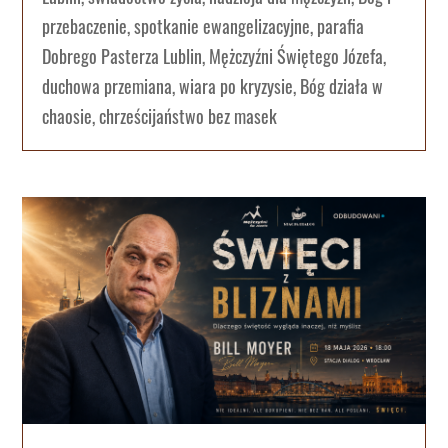
przebaczenie, spotkanie ewangelizacyjne, parafia
Dobrego Pasterza Lublin, Mężczyźni Świętego Józefa,
duchowa przemiana, wiara po kryzysie, Bóg działa w
chaosie, chrześcijaństwo bez masek