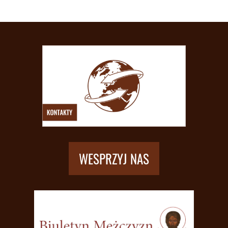
WESPRZYJ NAS