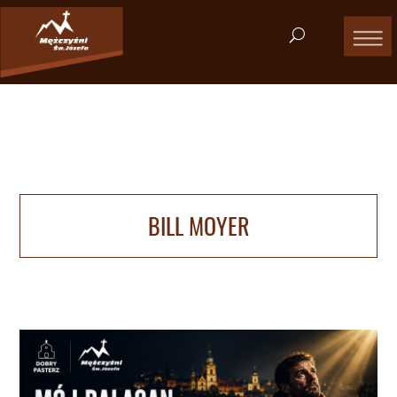
BILL MOYER