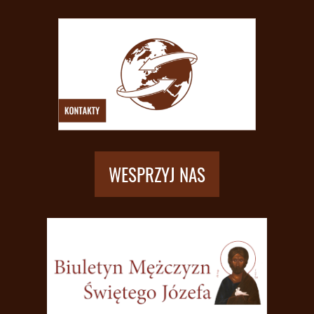
WESPRZYJ NAS