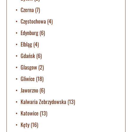
Czerna
(7)
Częstochowa
(4)
Edynburg
(6)
Elbląg
(4)
Gdańsk
(6)
Glasgow
(2)
Gliwice
(18)
Jaworzno
(6)
Kalwaria Zebrzydowska
(13)
Katowice
(13)
Kęty
(16)