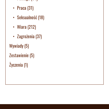
Praca
(31)
Seksualność
(18)
Wiara
(212)
Zagrożenia
(37)
Wywiady
(5)
Zestawienie
(5)
Życzenia
(1)