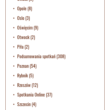
Opole
(8)
Oslo
(3)
Oświęcim
(9)
Otwock
(2)
Piła
(2)
Podsumowania spotkań
(308)
Poznan
(54)
Rybnik
(5)
Rzeszów
(12)
Spotkania Online
(37)
Szczecin
(4)