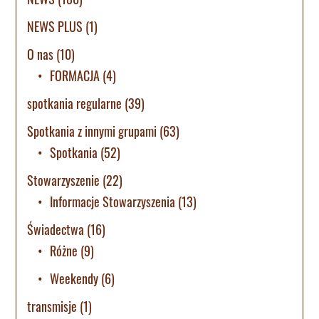
NEWS PLUS
(1)
O nas
(10)
FORMACJA
(4)
spotkania regularne
(39)
Spotkania z innymi grupami
(63)
Spotkania
(52)
Stowarzyszenie
(22)
Informacje Stowarzyszenia
(13)
Świadectwa
(16)
Różne
(9)
Weekendy
(6)
transmisje
(1)