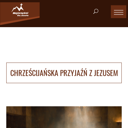
CHRZEŚCIJAŃSKA PRZYJAŹŃ Z JEZUSEM