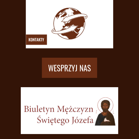
WESPRZYJ NAS