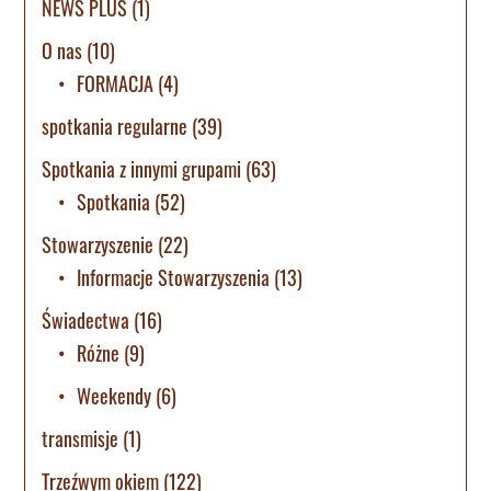
NEWS PLUS
(1)
O nas
(10)
FORMACJA
(4)
spotkania regularne
(39)
Spotkania z innymi grupami
(63)
Spotkania
(52)
Stowarzyszenie
(22)
Informacje Stowarzyszenia
(13)
Świadectwa
(16)
Różne
(9)
Weekendy
(6)
transmisje
(1)
Trzeźwym okiem
(122)