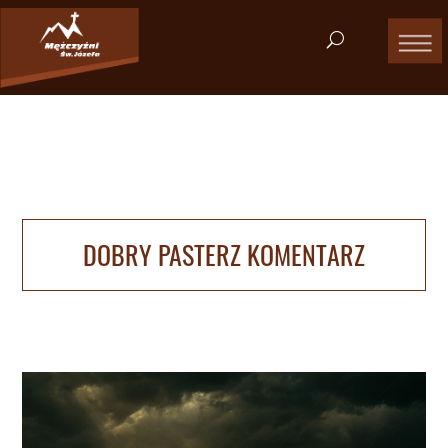
DOBRY PASTERZ KOMENTARZ