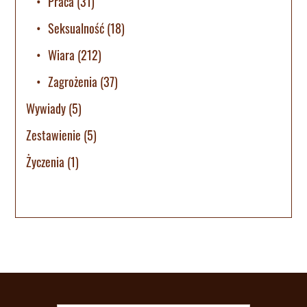
Praca
(31)
Seksualność
(18)
Wiara
(212)
Zagrożenia
(37)
Wywiady
(5)
Zestawienie
(5)
Życzenia
(1)