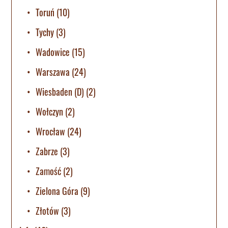
Toruń
(10)
Tychy
(3)
Wadowice
(15)
Warszawa
(24)
Wiesbaden (D)
(2)
Wołczyn
(2)
Wrocław
(24)
Zabrze
(3)
Zamość
(2)
Zielona Góra
(9)
Złotów
(3)