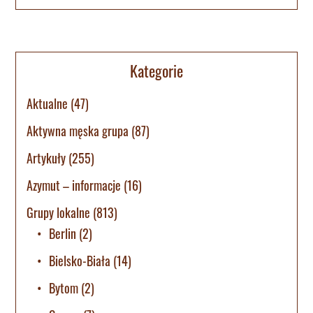
Kategorie
Aktualne
(47)
Aktywna męska grupa
(87)
Artykuły
(255)
Azymut – informacje
(16)
Grupy lokalne
(813)
Berlin
(2)
Bielsko-Biała
(14)
Bytom
(2)