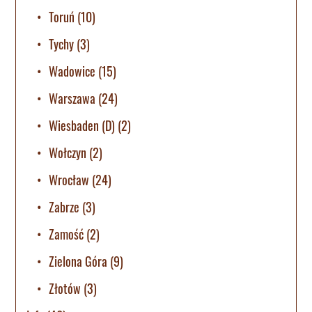
Toruń
(10)
Tychy
(3)
Wadowice
(15)
Warszawa
(24)
Wiesbaden (D)
(2)
Wołczyn
(2)
Wrocław
(24)
Zabrze
(3)
Zamość
(2)
Zielona Góra
(9)
Złotów
(3)