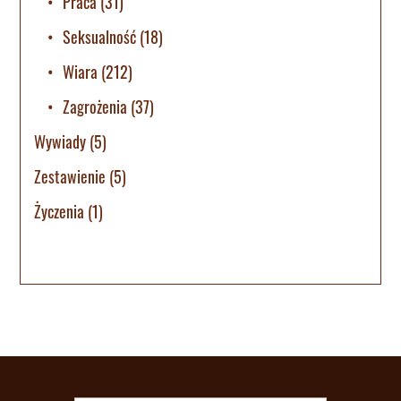
Praca
(31)
Seksualność
(18)
Wiara
(212)
Zagrożenia
(37)
Wywiady
(5)
Zestawienie
(5)
Życzenia
(1)