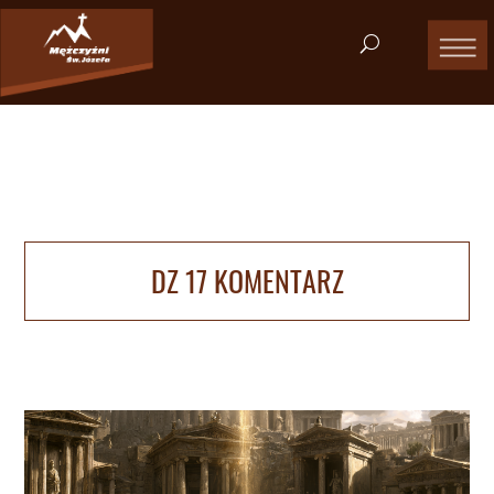
DZ 17 KOMENTARZ