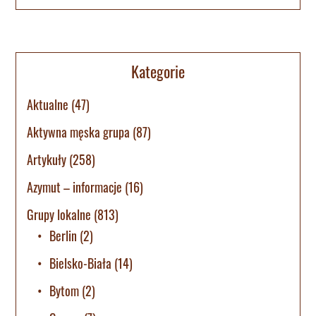
Kategorie
Aktualne
(47)
Aktywna męska grupa
(87)
Artykuły
(258)
Azymut – informacje
(16)
Grupy lokalne
(813)
Berlin
(2)
Bielsko-Biała
(14)
Bytom
(2)