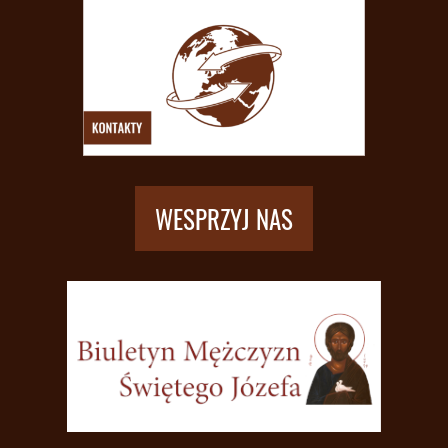
WESPRZYJ NAS