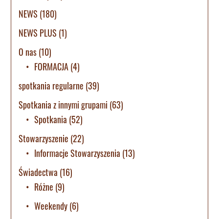
NEWS
(180)
NEWS PLUS
(1)
O nas
(10)
FORMACJA
(4)
spotkania regularne
(39)
Spotkania z innymi grupami
(63)
Spotkania
(52)
Stowarzyszenie
(22)
Informacje Stowarzyszenia
(13)
Świadectwa
(16)
Różne
(9)
Weekendy
(6)