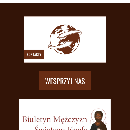
WESPRZYJ NAS