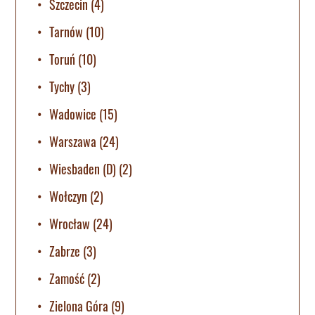
Szczecin
(4)
Tarnów
(10)
Toruń
(10)
Tychy
(3)
Wadowice
(15)
Warszawa
(24)
Wiesbaden (D)
(2)
Wołczyn
(2)
Wrocław
(24)
Zabrze
(3)
Zamość
(2)
Zielona Góra
(9)