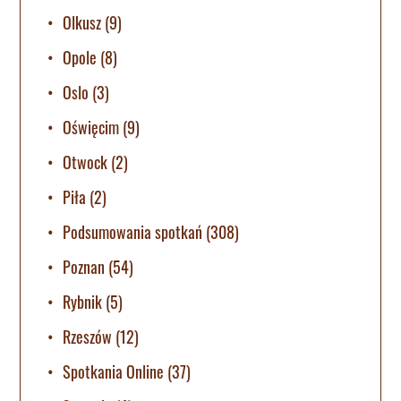
Olkusz
(9)
Opole
(8)
Oslo
(3)
Oświęcim
(9)
Otwock
(2)
Piła
(2)
Podsumowania spotkań
(308)
Poznan
(54)
Rybnik
(5)
Rzeszów
(12)
Spotkania Online
(37)