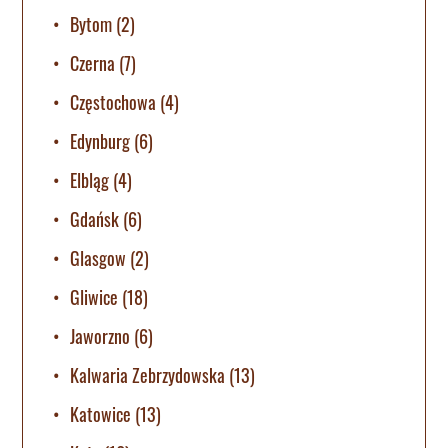
Bytom
(2)
Czerna
(7)
Częstochowa
(4)
Edynburg
(6)
Elbląg
(4)
Gdańsk
(6)
Glasgow
(2)
Gliwice
(18)
Jaworzno
(6)
Kalwaria Zebrzydowska
(13)
Katowice
(13)