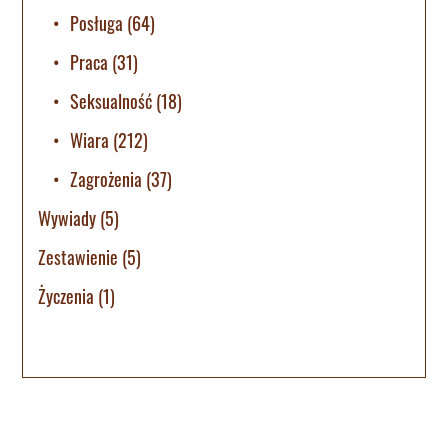
Posługa
(64)
Praca
(31)
Seksualność
(18)
Wiara
(212)
Zagrożenia
(37)
Wywiady
(5)
Zestawienie
(5)
Życzenia
(1)