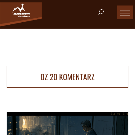
DZ 20 KOMENTARZ