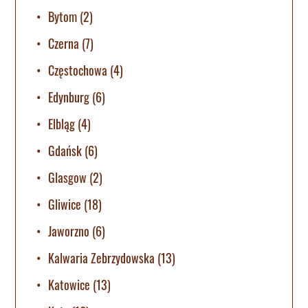
Bytom
(2)
Czerna
(7)
Częstochowa
(4)
Edynburg
(6)
Elbląg
(4)
Gdańsk
(6)
Glasgow
(2)
Gliwice
(18)
Jaworzno
(6)
Kalwaria Zebrzydowska
(13)
Katowice
(13)