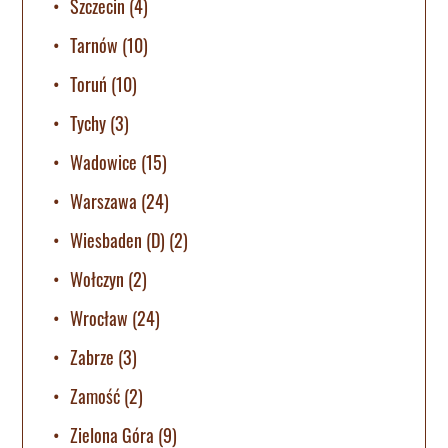
Szczecin
(4)
Tarnów
(10)
Toruń
(10)
Tychy
(3)
Wadowice
(15)
Warszawa
(24)
Wiesbaden (D)
(2)
Wołczyn
(2)
Wrocław
(24)
Zabrze
(3)
Zamość
(2)
Zielona Góra
(9)