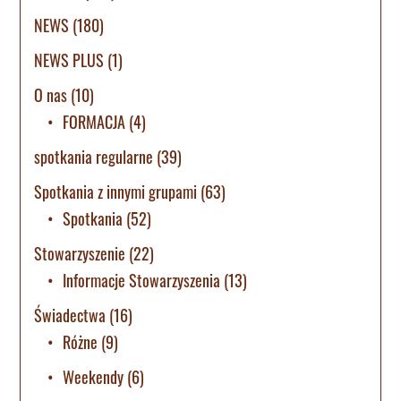
NEWS
(180)
NEWS PLUS
(1)
O nas
(10)
FORMACJA
(4)
spotkania regularne
(39)
Spotkania z innymi grupami
(63)
Spotkania
(52)
Stowarzyszenie
(22)
Informacje Stowarzyszenia
(13)
Świadectwa
(16)
Różne
(9)
Weekendy
(6)