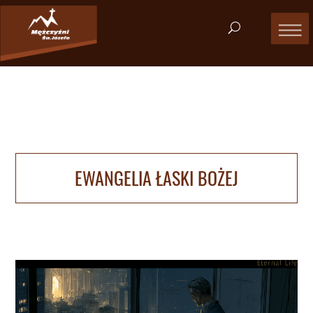
EWANGELIA ŁASKI BOŻEJ