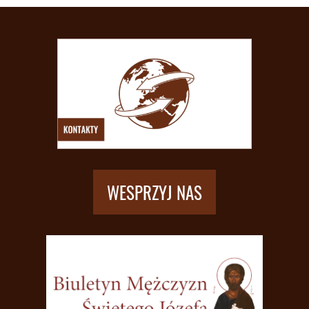
WESPRZYJ NAS