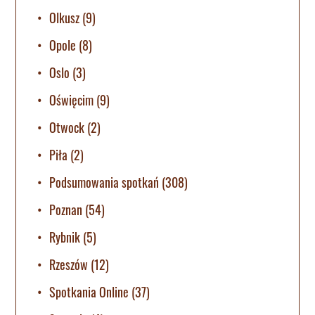
Olkusz
(9)
Opole
(8)
Oslo
(3)
Oświęcim
(9)
Otwock
(2)
Piła
(2)
Podsumowania spotkań
(308)
Poznan
(54)
Rybnik
(5)
Rzeszów
(12)
Spotkania Online
(37)