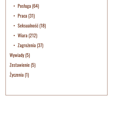
Posługa
(64)
Praca
(31)
Seksualność
(18)
Wiara
(212)
Zagrożenia
(37)
Wywiady
(5)
Zestawienie
(5)
Życzenia
(1)