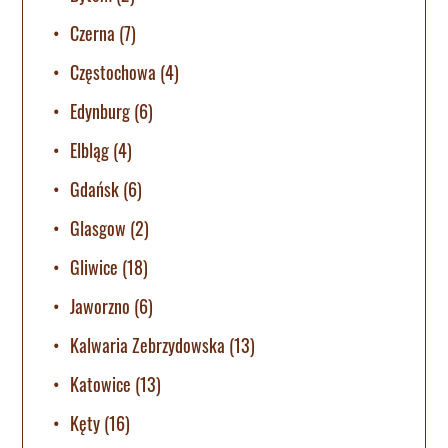
Czerna
(7)
Częstochowa
(4)
Edynburg
(6)
Elbląg
(4)
Gdańsk
(6)
Glasgow
(2)
Gliwice
(18)
Jaworzno
(6)
Kalwaria Zebrzydowska
(13)
Katowice
(13)
Kęty
(16)