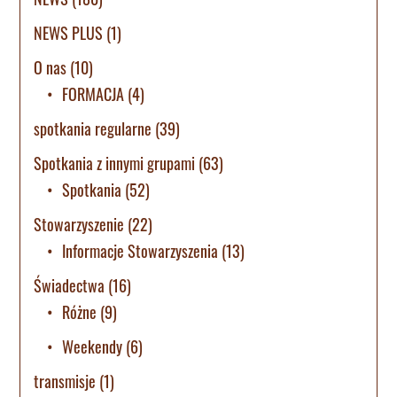
NEWS PLUS
(1)
O nas
(10)
FORMACJA
(4)
spotkania regularne
(39)
Spotkania z innymi grupami
(63)
Spotkania
(52)
Stowarzyszenie
(22)
Informacje Stowarzyszenia
(13)
Świadectwa
(16)
Różne
(9)
Weekendy
(6)
transmisje
(1)