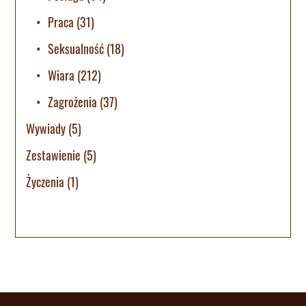
Praca
(31)
Seksualność
(18)
Wiara
(212)
Zagrożenia
(37)
Wywiady
(5)
Zestawienie
(5)
Życzenia
(1)