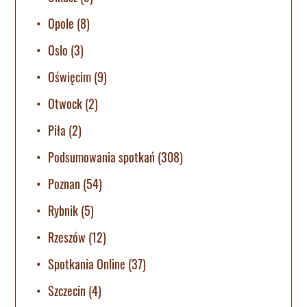
Opole
(8)
Oslo
(3)
Oświęcim
(9)
Otwock
(2)
Piła
(2)
Podsumowania spotkań
(308)
Poznan
(54)
Rybnik
(5)
Rzeszów
(12)
Spotkania Online
(37)
Szczecin
(4)