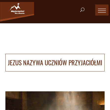
JEZUS NAZYWA UCZNIÓW PRZYJACIÓŁMI