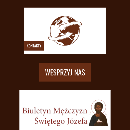
WESPRZYJ NAS