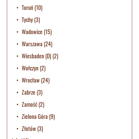
Toruń
(10)
Tychy
(3)
Wadowice
(15)
Warszawa
(24)
Wiesbaden (D)
(2)
Wołczyn
(2)
Wrocław
(24)
Zabrze
(3)
Zamość
(2)
Zielona Góra
(9)
Złotów
(3)