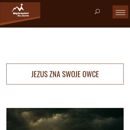
JEZUS ZNA SWOJE OWCE