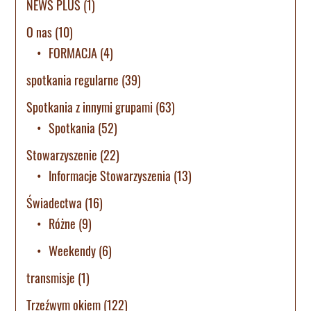
NEWS PLUS
(1)
O nas
(10)
FORMACJA
(4)
spotkania regularne
(39)
Spotkania z innymi grupami
(63)
Spotkania
(52)
Stowarzyszenie
(22)
Informacje Stowarzyszenia
(13)
Świadectwa
(16)
Różne
(9)
Weekendy
(6)
transmisje
(1)
Trzeźwym okiem
(122)