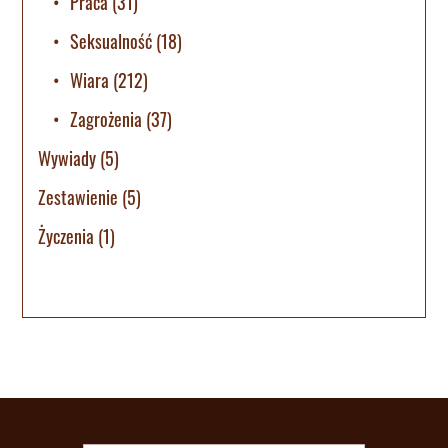
Praca
(31)
Seksualność
(18)
Wiara
(212)
Zagrożenia
(37)
Wywiady
(5)
Zestawienie
(5)
Życzenia
(1)