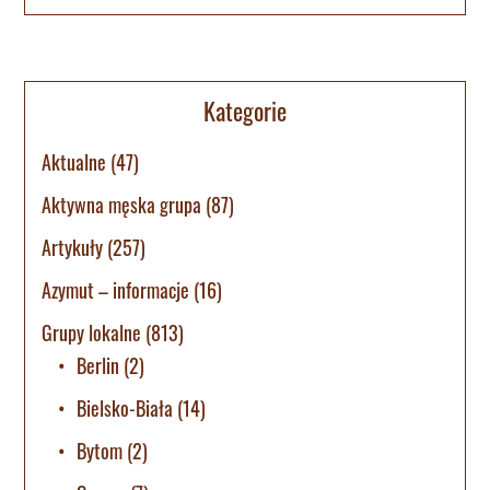
Kategorie
Aktualne
(47)
Aktywna męska grupa
(87)
Artykuły
(257)
Azymut – informacje
(16)
Grupy lokalne
(813)
Berlin
(2)
Bielsko-Biała
(14)
Bytom
(2)