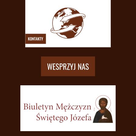
WESPRZYJ NAS