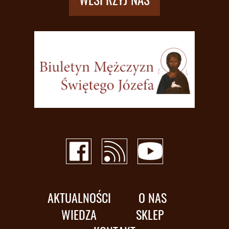
AKTUALNOŚCI
O NAS
WIEDZA
SKLEP