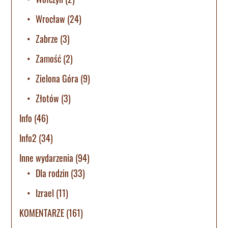
Wrocław
(24)
Zabrze
(3)
Zamość
(2)
Zielona Góra
(9)
Złotów
(3)
Info
(46)
Info2
(34)
Inne wydarzenia
(94)
Dla rodzin
(33)
Izrael
(11)
KOMENTARZE
(161)