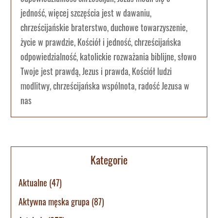
jedność, więcej szczęścia jest w dawaniu,
chrześcijańskie braterstwo, duchowe towarzyszenie,
życie w prawdzie, Kościół i jedność, chrześcijańska
odpowiedzialność, katolickie rozważania biblijne, słowo
Twoje jest prawdą, Jezus i prawda, Kościół ludzi
modlitwy, chrześcijańska wspólnota, radość Jezusa w
nas
Kategorie
Aktualne
(47)
Aktywna męska grupa
(87)