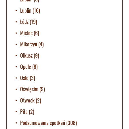
Lublin
(16)
Łódź
(19)
Mielec
(6)
Mikorzyn
(4)
Olkusz
(9)
Opole
(8)
Oslo
(3)
Oświęcim
(9)
Otwock
(2)
Piła
(2)
Podsumowania spotkań
(308)