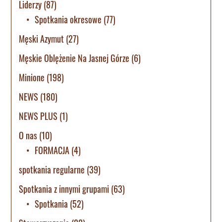
Liderzy
(87)
Spotkania okresowe
(77)
Męski Azymut
(27)
Męskie Oblężenie Na Jasnej Górze
(6)
Minione
(198)
NEWS
(180)
NEWS PLUS
(1)
O nas
(10)
FORMACJA
(4)
spotkania regularne
(39)
Spotkania z innymi grupami
(63)
Spotkania
(52)