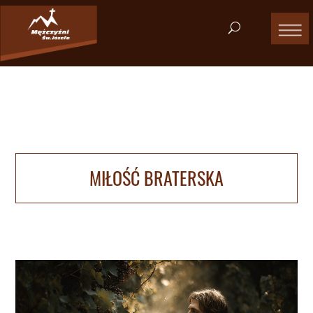
MIŁOŚĆ BRATERSKA