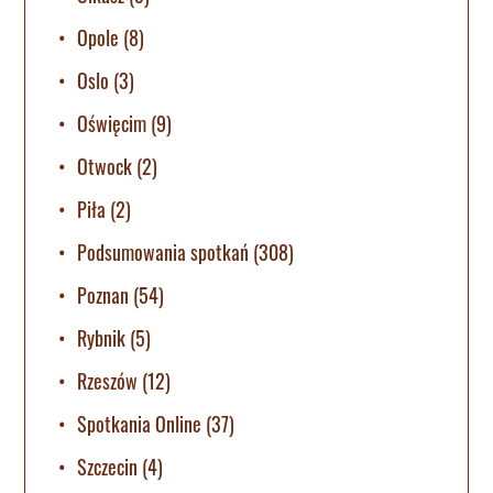
Opole
(8)
Oslo
(3)
Oświęcim
(9)
Otwock
(2)
Piła
(2)
Podsumowania spotkań
(308)
Poznan
(54)
Rybnik
(5)
Rzeszów
(12)
Spotkania Online
(37)
Szczecin
(4)