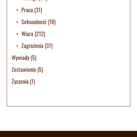
Praca
(31)
Seksualność
(18)
Wiara
(212)
Zagrożenia
(37)
Wywiady
(5)
Zestawienie
(5)
Życzenia
(1)