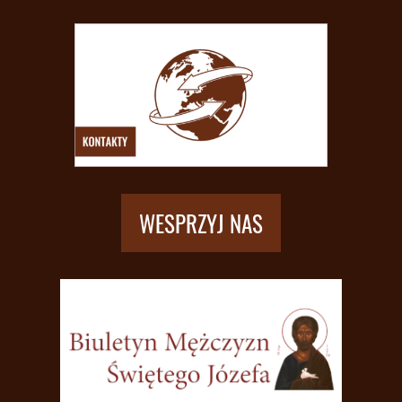
WESPRZYJ NAS