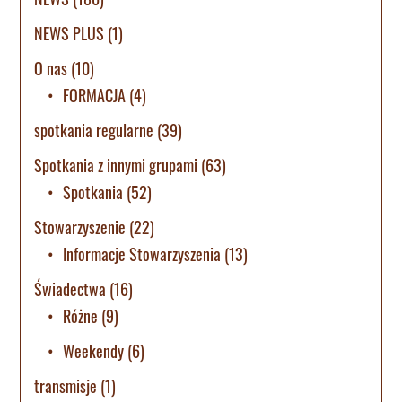
NEWS PLUS
(1)
O nas
(10)
FORMACJA
(4)
spotkania regularne
(39)
Spotkania z innymi grupami
(63)
Spotkania
(52)
Stowarzyszenie
(22)
Informacje Stowarzyszenia
(13)
Świadectwa
(16)
Różne
(9)
Weekendy
(6)
transmisje
(1)