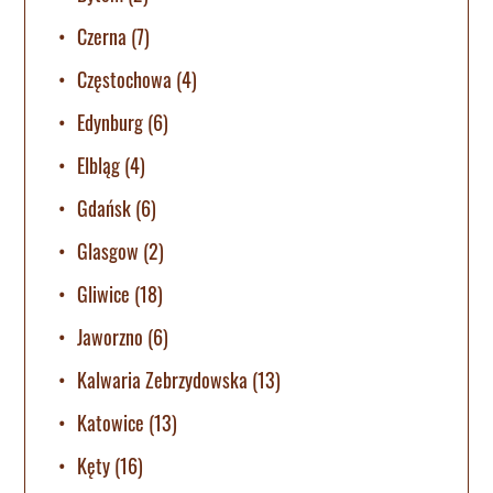
Czerna
(7)
Częstochowa
(4)
Edynburg
(6)
Elbląg
(4)
Gdańsk
(6)
Glasgow
(2)
Gliwice
(18)
Jaworzno
(6)
Kalwaria Zebrzydowska
(13)
Katowice
(13)
Kęty
(16)