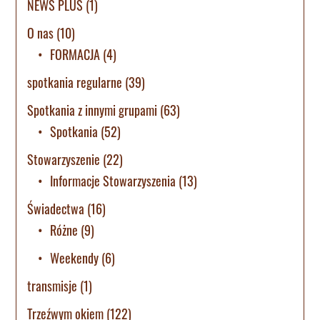
NEWS PLUS
(1)
O nas
(10)
FORMACJA
(4)
spotkania regularne
(39)
Spotkania z innymi grupami
(63)
Spotkania
(52)
Stowarzyszenie
(22)
Informacje Stowarzyszenia
(13)
Świadectwa
(16)
Różne
(9)
Weekendy
(6)
transmisje
(1)
Trzeźwym okiem
(122)