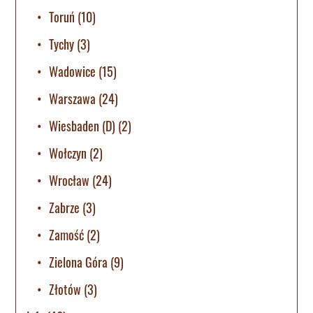
Toruń
(10)
Tychy
(3)
Wadowice
(15)
Warszawa
(24)
Wiesbaden (D)
(2)
Wołczyn
(2)
Wrocław
(24)
Zabrze
(3)
Zamość
(2)
Zielona Góra
(9)
Złotów
(3)