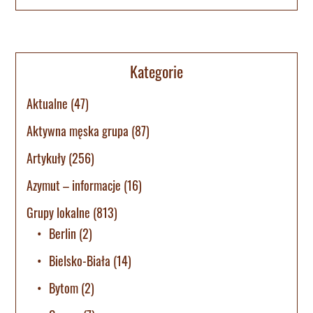
Kategorie
Aktualne
(47)
Aktywna męska grupa
(87)
Artykuły
(256)
Azymut – informacje
(16)
Grupy lokalne
(813)
Berlin
(2)
Bielsko-Biała
(14)
Bytom
(2)