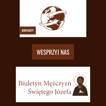
WESPRZYJ NAS