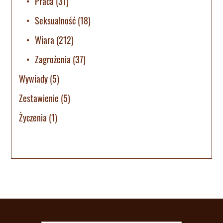
Praca
(31)
Seksualność
(18)
Wiara
(212)
Zagrożenia
(37)
Wywiady
(5)
Zestawienie
(5)
Życzenia
(1)