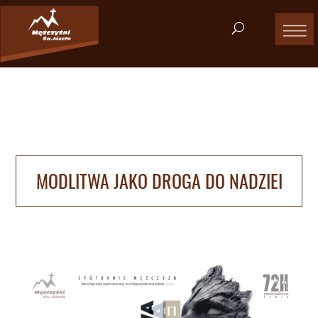
MODLITWA JAKO DROGA DO NADZIEI