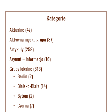
Kategorie
Aktualne
(47)
Aktywna męska grupa
(87)
Artykuły
(259)
Azymut – informacje
(16)
Grupy lokalne
(813)
Berlin
(2)
Bielsko-Biała
(14)
Bytom
(2)
Czerna
(7)