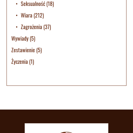
Seksualność
(18)
Wiara
(212)
Zagrożenia
(37)
Wywiady
(5)
Zestawienie
(5)
Życzenia
(1)