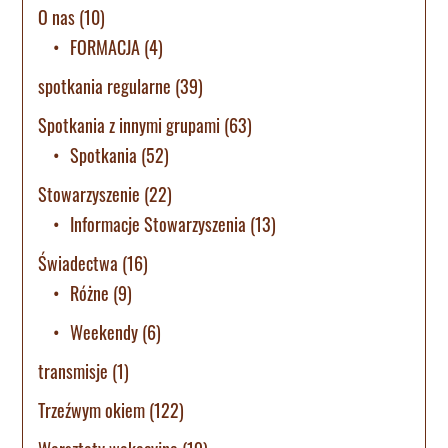
O nas
(10)
FORMACJA
(4)
spotkania regularne
(39)
Spotkania z innymi grupami
(63)
Spotkania
(52)
Stowarzyszenie
(22)
Informacje Stowarzyszenia
(13)
Świadectwa
(16)
Różne
(9)
Weekendy
(6)
transmisje
(1)
Trzeźwym okiem
(122)