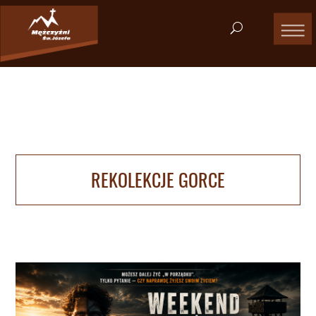
REKOLEKCJE GORCE