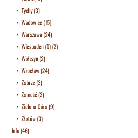
Tychy
(3)
Wadowice
(15)
Warszawa
(24)
Wiesbaden (D)
(2)
Wołczyn
(2)
Wrocław
(24)
Zabrze
(3)
Zamość
(2)
Zielona Góra
(9)
Złotów
(3)
Info
(46)