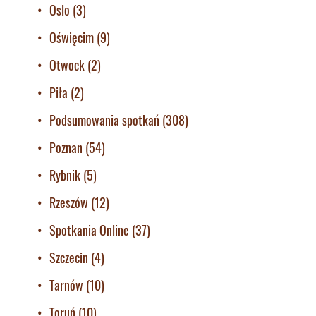
Oslo
(3)
Oświęcim
(9)
Otwock
(2)
Piła
(2)
Podsumowania spotkań
(308)
Poznan
(54)
Rybnik
(5)
Rzeszów
(12)
Spotkania Online
(37)
Szczecin
(4)
Tarnów
(10)
Toruń
(10)