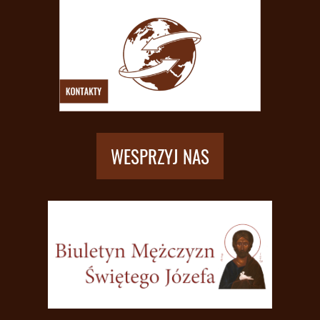
WESPRZYJ NAS