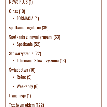
NEWS PLUS
(1)
O nas
(10)
FORMACJA
(4)
spotkania regularne
(39)
Spotkania z innymi grupami
(63)
Spotkania
(52)
Stowarzyszenie
(22)
Informacje Stowarzyszenia
(13)
Świadectwa
(16)
Różne
(9)
Weekendy
(6)
transmisje
(1)
Trzeźwym okiem
(122)