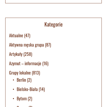
Kategorie
Aktualne
(47)
Aktywna męska grupa
(87)
Artykuły
(258)
Azymut – informacje
(16)
Grupy lokalne
(813)
Berlin
(2)
Bielsko-Biała
(14)
Bytom
(2)