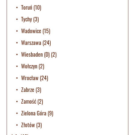
Toruń
(10)
Tychy
(3)
Wadowice
(15)
Warszawa
(24)
Wiesbaden (D)
(2)
Wołczyn
(2)
Wrocław
(24)
Zabrze
(3)
Zamość
(2)
Zielona Góra
(9)
Złotów
(3)