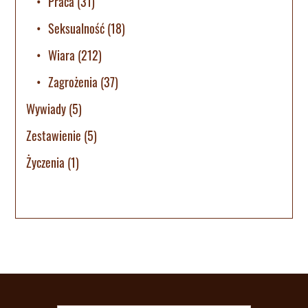
Praca
(31)
Seksualność
(18)
Wiara
(212)
Zagrożenia
(37)
Wywiady
(5)
Zestawienie
(5)
Życzenia
(1)