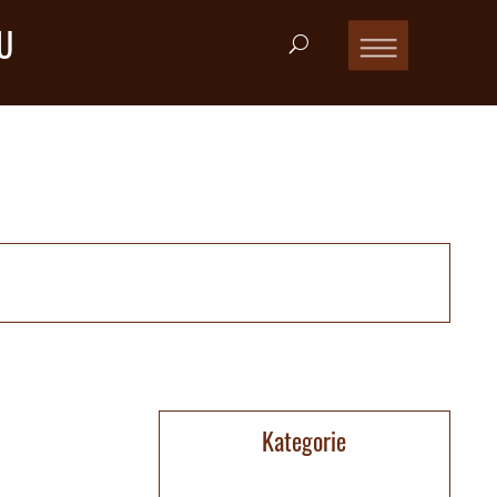
U
Kategorie