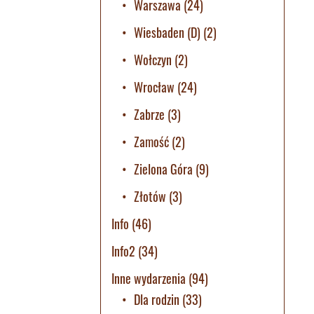
Warszawa
(24)
Wiesbaden (D)
(2)
Wołczyn
(2)
Wrocław
(24)
Zabrze
(3)
Zamość
(2)
Zielona Góra
(9)
Złotów
(3)
Info
(46)
Info2
(34)
Inne wydarzenia
(94)
Dla rodzin
(33)