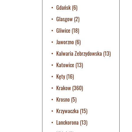
Gdańsk
(6)
Glasgow
(2)
Gliwice
(18)
Jaworzno
(6)
Kalwaria Zebrzydowska
(13)
Katowice
(13)
Kęty
(16)
Krakow
(360)
Krosno
(5)
Krzywaczka
(15)
Lanckorona
(13)