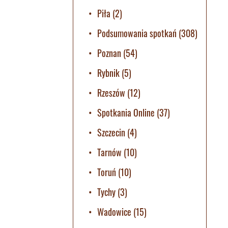
Piła
(2)
Podsumowania spotkań
(308)
Poznan
(54)
Rybnik
(5)
Rzeszów
(12)
Spotkania Online
(37)
Szczecin
(4)
Tarnów
(10)
Toruń
(10)
Tychy
(3)
Wadowice
(15)