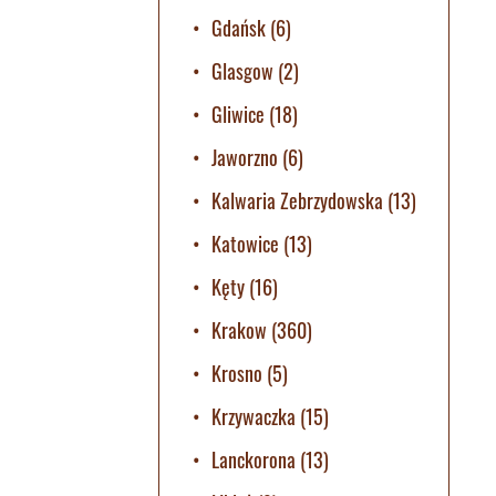
Gdańsk
(6)
Glasgow
(2)
Gliwice
(18)
Jaworzno
(6)
Kalwaria Zebrzydowska
(13)
Katowice
(13)
Kęty
(16)
Krakow
(360)
Krosno
(5)
Krzywaczka
(15)
Lanckorona
(13)