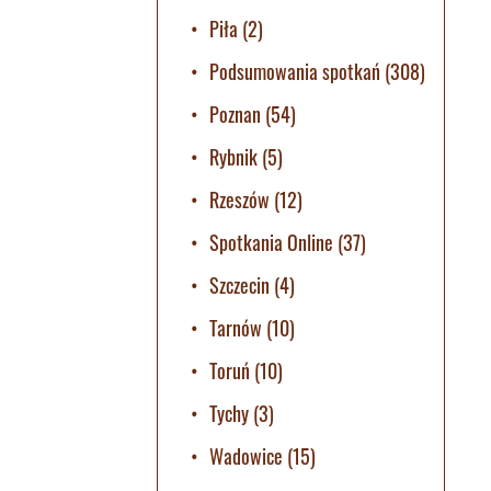
Piła
(2)
Podsumowania spotkań
(308)
Poznan
(54)
Rybnik
(5)
Rzeszów
(12)
Spotkania Online
(37)
Szczecin
(4)
Tarnów
(10)
Toruń
(10)
Tychy
(3)
Wadowice
(15)