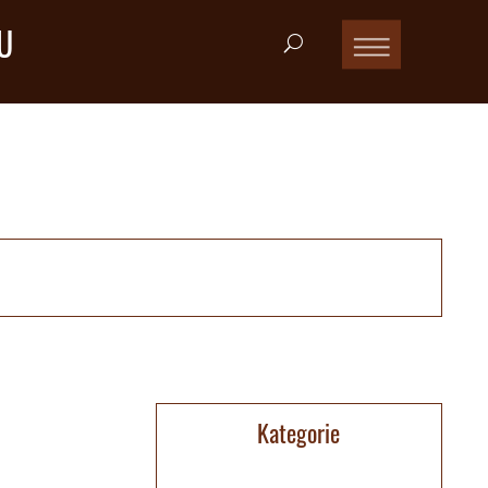
U
Kategorie