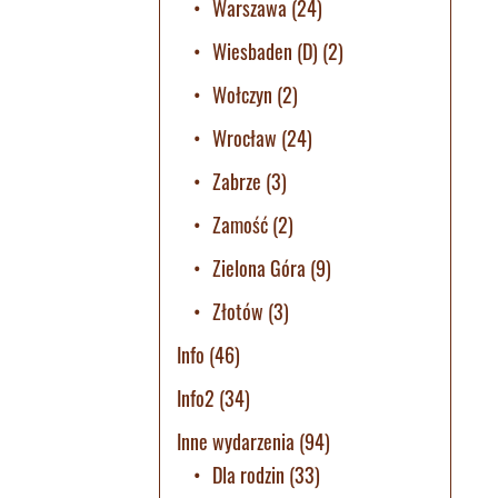
Warszawa
(24)
Wiesbaden (D)
(2)
Wołczyn
(2)
Wrocław
(24)
Zabrze
(3)
Zamość
(2)
Zielona Góra
(9)
Złotów
(3)
Info
(46)
Info2
(34)
Inne wydarzenia
(94)
Dla rodzin
(33)