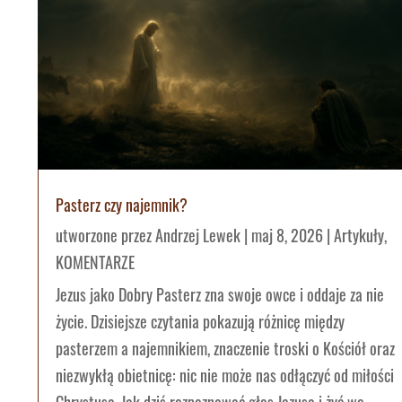
Pasterz czy najemnik?
utworzone przez
Andrzej Lewek
|
maj 8, 2026
|
Artykuły
,
KOMENTARZE
Jezus jako Dobry Pasterz zna swoje owce i oddaje za nie
życie. Dzisiejsze czytania pokazują różnicę między
pasterzem a najemnikiem, znaczenie troski o Kościół oraz
niezwykłą obietnicę: nic nie może nas odłączyć od miłości