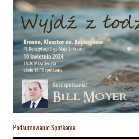
Podsumowanie Spotkania