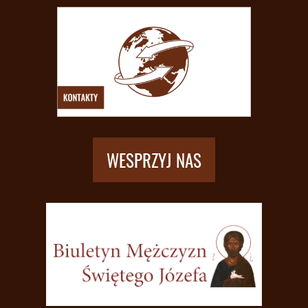
WESPRZYJ NAS