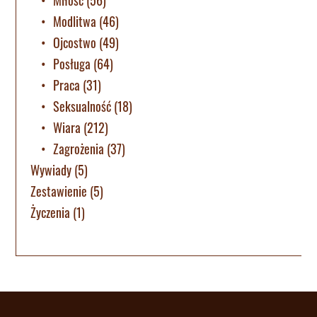
Modlitwa
(46)
Ojcostwo
(49)
Posługa
(64)
Praca
(31)
Seksualność
(18)
Wiara
(212)
Zagrożenia
(37)
Wywiady
(5)
Zestawienie
(5)
Życzenia
(1)