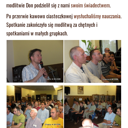
modlitwie Don podzielił się z nami
swoim świadectwem
.
Po przerwie kawowo ciasteczkowej
wysłuchaliśmy nauczania
.
Spotkanie zakończyło się modlitwą za chętnych i
spotkaniami w małych grupkach.