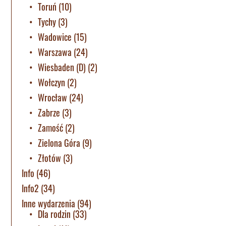
Toruń
(10)
Tychy
(3)
Wadowice
(15)
Warszawa
(24)
Wiesbaden (D)
(2)
Wołczyn
(2)
Wrocław
(24)
Zabrze
(3)
Zamość
(2)
Zielona Góra
(9)
Złotów
(3)
Info
(46)
Info2
(34)
Inne wydarzenia
(94)
Dla rodzin
(33)