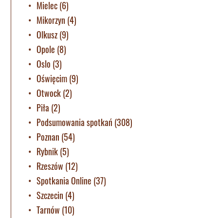
Mielec
(6)
Mikorzyn
(4)
Olkusz
(9)
Opole
(8)
Oslo
(3)
Oświęcim
(9)
Otwock
(2)
Piła
(2)
Podsumowania spotkań
(308)
Poznan
(54)
Rybnik
(5)
Rzeszów
(12)
Spotkania Online
(37)
Szczecin
(4)
Tarnów
(10)