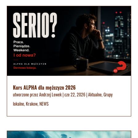
Kurs ALPHA dla mężczyzn 2026
utworzone przez
Andrzej Lewek
|
cze 22, 2026
|
Aktualne
,
Grupy
lokalne
,
Krakow
,
NEWS