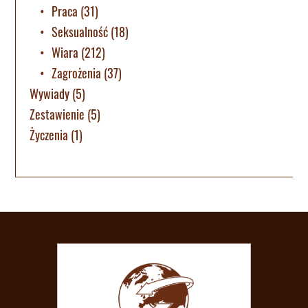
Praca
(31)
Seksualność
(18)
Wiara
(212)
Zagrożenia
(37)
Wywiady
(5)
Zestawienie
(5)
Życzenia
(1)