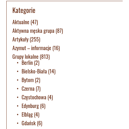
Kategorie
Aktualne
(47)
Aktywna męska grupa
(87)
Artykuły
(255)
Azymut – informacje
(16)
Grupy lokalne
(813)
Berlin
(2)
Bielsko-Biała
(14)
Bytom
(2)
Czerna
(7)
Częstochowa
(4)
Edynburg
(6)
Elbląg
(4)
Gdańsk
(6)