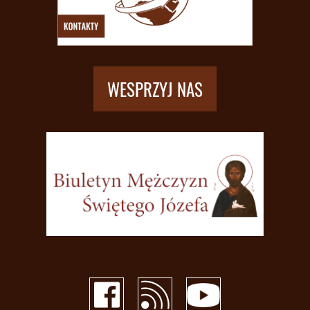
WESPRZYJ NAS