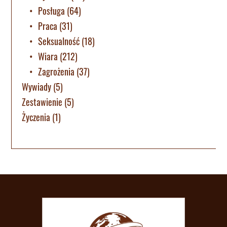
Posługa
(64)
Praca
(31)
Seksualność
(18)
Wiara
(212)
Zagrożenia
(37)
Wywiady
(5)
Zestawienie
(5)
Życzenia
(1)