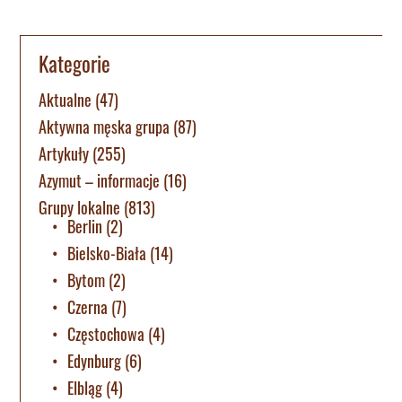
Kategorie
Aktualne
(47)
Aktywna męska grupa
(87)
Artykuły
(255)
Azymut – informacje
(16)
Grupy lokalne
(813)
Berlin
(2)
Bielsko-Biała
(14)
Bytom
(2)
Czerna
(7)
Częstochowa
(4)
Edynburg
(6)
Elbląg
(4)