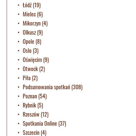
Łódź
(19)
Mielec
(6)
Mikorzyn
(4)
Olkusz
(9)
Opole
(8)
Oslo
(3)
Oświęcim
(9)
Otwock
(2)
Piła
(2)
Podsumowania spotkań
(308)
Poznan
(54)
Rybnik
(5)
Rzeszów
(12)
Spotkania Online
(37)
Szczecin
(4)