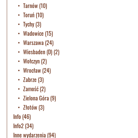
Tarnów
(10)
Toruń
(10)
Tychy
(3)
Wadowice
(15)
Warszawa
(24)
Wiesbaden (D)
(2)
Wołczyn
(2)
Wrocław
(24)
Zabrze
(3)
Zamość
(2)
Zielona Góra
(9)
Złotów
(3)
Info
(46)
Info2
(34)
Inne wydarzenia
(94)