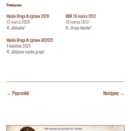
Powiązane
Męska Droga Krzyżowa 2026
MDK 16 marca 2012
12 marca 2026
20 marca 2012
W „Aktualne"
W „Grupy lokalne"
Męska Droga Krzyżowa AD2025
4 kwietnia 2025
W „Aktywna męska grupa"
←
Poprzedni
Następny
→