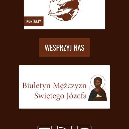
WESPRZYJ NAS