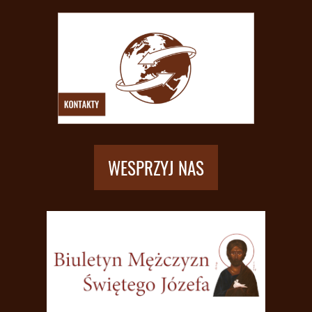
WESPRZYJ NAS