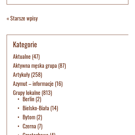
« Starsze wpisy
Kategorie
Aktualne
(47)
Aktywna męska grupa
(87)
Artykuły
(258)
Azymut – informacje
(16)
Grupy lokalne
(813)
Berlin
(2)
Bielsko-Biała
(14)
Bytom
(2)
Czerna
(7)