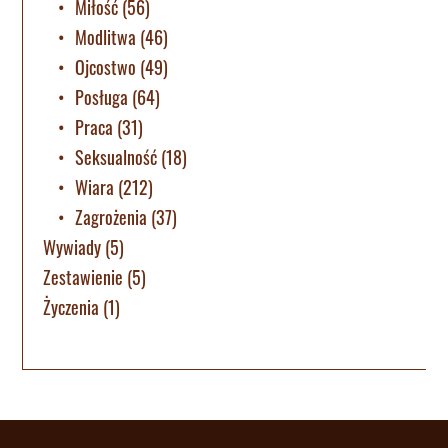
Miłość
(56)
Modlitwa
(46)
Ojcostwo
(49)
Posługa
(64)
Praca
(31)
Seksualność
(18)
Wiara
(212)
Zagrożenia
(37)
Wywiady
(5)
Zestawienie
(5)
Życzenia
(1)