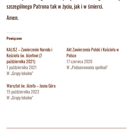
szczególnego Patrona tak w życiu, jak i w śmierci.
Amen.
Powiązane
KALISZ – Zawierzenie Narodu i
Akt Zawierzenia Polski i Kościoła w
Kościoła św. Józefowi (7
Polsce
października 2021)
17 czerwca 2020
1 października 2021
W „Podsumowania spotkań"
W „Grupy lokalne"
Warsztat św. Józefa – Jasna Góra
15 października 2023
W „Grupy lokalne"