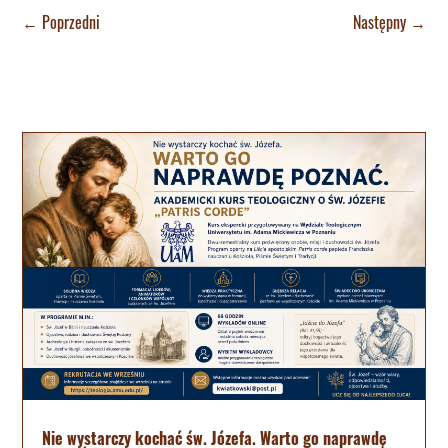
←
Poprzedni
Następny
→
Nie wystarczy kochać św. Józefa. Warto go naprawdę