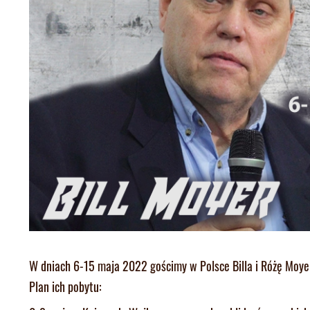
W dniach 6-15 maja 2022 gościmy w Polsce Billa i Różę Moye
Plan ich pobytu: