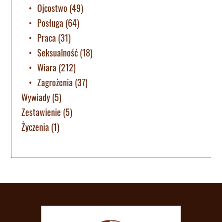
Ojcostwo
(49)
Posługa
(64)
Praca
(31)
Seksualność
(18)
Wiara
(212)
Zagrożenia
(37)
Wywiady
(5)
Zestawienie
(5)
Życzenia
(1)