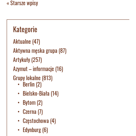
« Starsze wpisy
Kategorie
Aktualne
(47)
Aktywna męska grupa
(87)
Artykuły
(257)
Azymut – informacje
(16)
Grupy lokalne
(813)
Berlin
(2)
Bielsko-Biała
(14)
Bytom
(2)
Czerna
(7)
Częstochowa
(4)
Edynburg
(6)