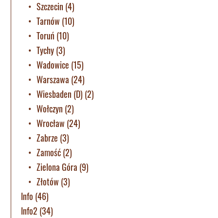
Szczecin
(4)
Tarnów
(10)
Toruń
(10)
Tychy
(3)
Wadowice
(15)
Warszawa
(24)
Wiesbaden (D)
(2)
Wołczyn
(2)
Wrocław
(24)
Zabrze
(3)
Zamość
(2)
Zielona Góra
(9)
Złotów
(3)
Info
(46)
Info2
(34)