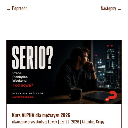
←
Poprzedni
Następny
→
Kurs ALPHA dla mężczyzn 2026
utworzone przez
Andrzej Lewek
|
cze 22, 2026
|
Aktualne
,
Grupy