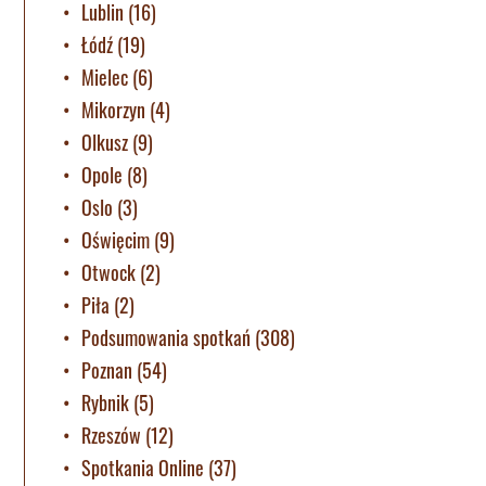
Lublin
(16)
Łódź
(19)
Mielec
(6)
Mikorzyn
(4)
Olkusz
(9)
Opole
(8)
Oslo
(3)
Oświęcim
(9)
Otwock
(2)
Piła
(2)
Podsumowania spotkań
(308)
Poznan
(54)
Rybnik
(5)
Rzeszów
(12)
Spotkania Online
(37)