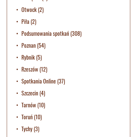
Otwock
(2)
Piła
(2)
Podsumowania spotkań
(308)
Poznan
(54)
Rybnik
(5)
Rzeszów
(12)
Spotkania Online
(37)
Szczecin
(4)
Tarnów
(10)
Toruń
(10)
Tychy
(3)