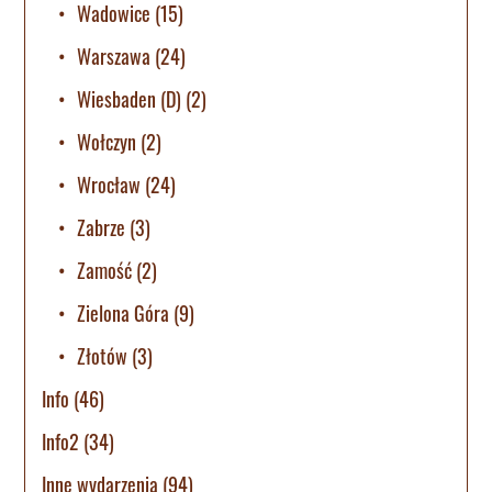
Wadowice
(15)
Warszawa
(24)
Wiesbaden (D)
(2)
Wołczyn
(2)
Wrocław
(24)
Zabrze
(3)
Zamość
(2)
Zielona Góra
(9)
Złotów
(3)
Info
(46)
Info2
(34)
Inne wydarzenia
(94)