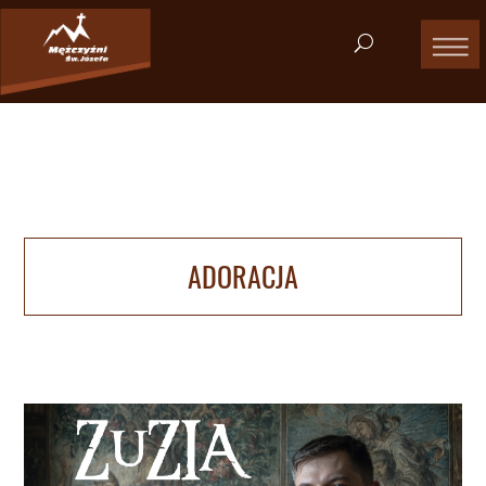
ADORACJA