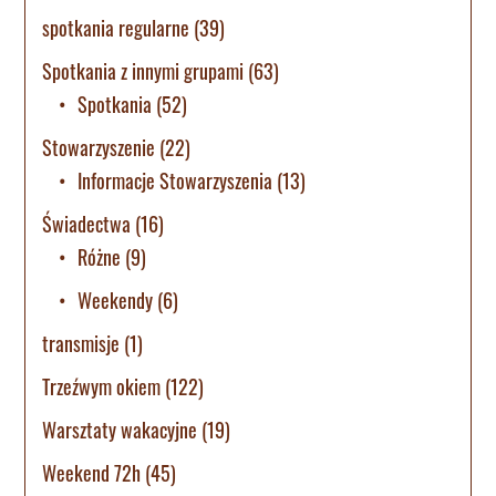
spotkania regularne
(39)
Spotkania z innymi grupami
(63)
Spotkania
(52)
Stowarzyszenie
(22)
Informacje Stowarzyszenia
(13)
Świadectwa
(16)
Różne
(9)
Weekendy
(6)
transmisje
(1)
Trzeźwym okiem
(122)
Warsztaty wakacyjne
(19)
Weekend 72h
(45)