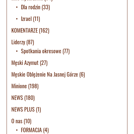
Dla rodzin
(33)
Izrael
(11)
KOMENTARZE
(162)
Liderzy
(87)
Spotkania okresowe
(77)
Męski Azymut
(27)
Męskie Oblężenie Na Jasnej Górze
(6)
Minione
(198)
NEWS
(180)
NEWS PLUS
(1)
O nas
(10)
FORMACJA
(4)