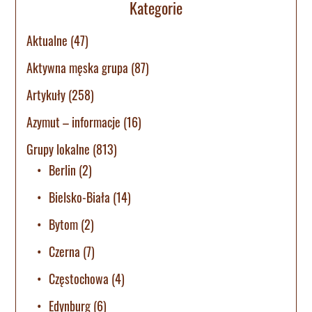
Kategorie
Aktualne
(47)
Aktywna męska grupa
(87)
Artykuły
(258)
Azymut – informacje
(16)
Grupy lokalne
(813)
Berlin
(2)
Bielsko-Biała
(14)
Bytom
(2)
Czerna
(7)
Częstochowa
(4)
Edynburg
(6)