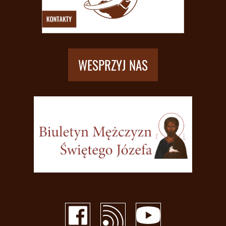
WESPRZYJ NAS