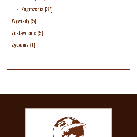
Zagrożenia
(37)
Wywiady
(5)
Zestawienie
(5)
Życzenia
(1)