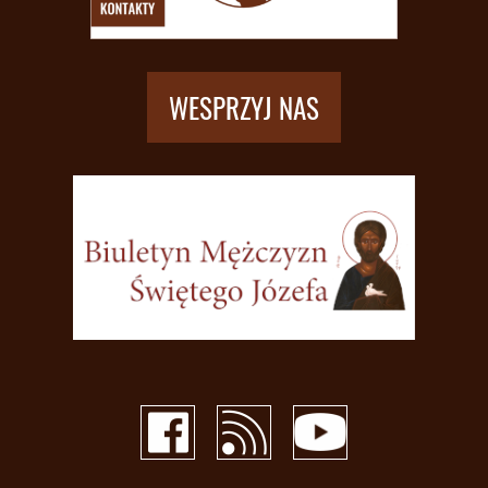
WESPRZYJ NAS