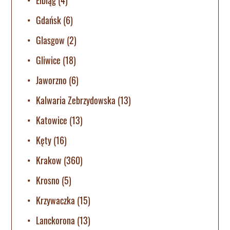
Gdańsk
(6)
Glasgow
(2)
Gliwice
(18)
Jaworzno
(6)
Kalwaria Zebrzydowska
(13)
Katowice
(13)
Kęty
(16)
Krakow
(360)
Krosno
(5)
Krzywaczka
(15)
Lanckorona
(13)