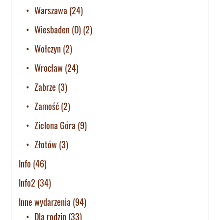
Warszawa
(24)
Wiesbaden (D)
(2)
Wołczyn
(2)
Wrocław
(24)
Zabrze
(3)
Zamość
(2)
Zielona Góra
(9)
Złotów
(3)
Info
(46)
Info2
(34)
Inne wydarzenia
(94)
Dla rodzin
(33)