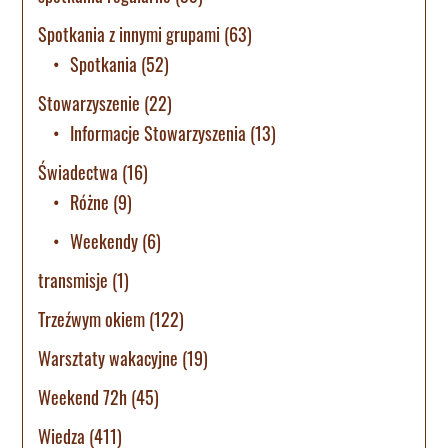
Spotkania z innymi grupami
(63)
Spotkania
(52)
Stowarzyszenie
(22)
Informacje Stowarzyszenia
(13)
Świadectwa
(16)
Różne
(9)
Weekendy
(6)
transmisje
(1)
Trzeźwym okiem
(122)
Warsztaty wakacyjne
(19)
Weekend 72h
(45)
Wiedza
(411)