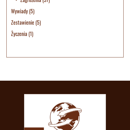
Wywiady
(5)
Zestawienie
(5)
Życzenia
(1)