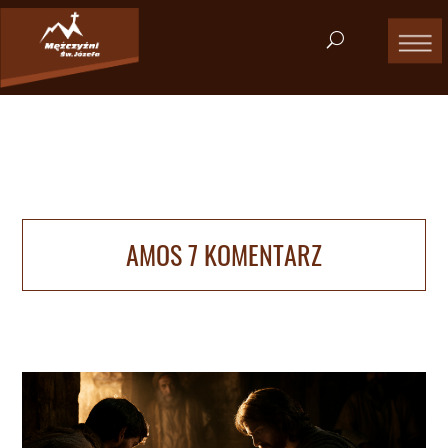
AMOS 7 KOMENTARZ