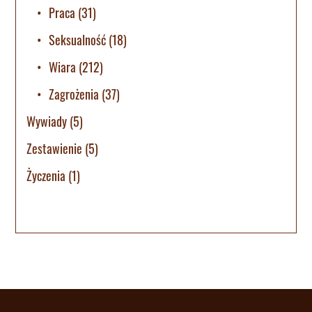
Praca
(31)
Seksualność
(18)
Wiara
(212)
Zagrożenia
(37)
Wywiady
(5)
Zestawienie
(5)
Życzenia
(1)