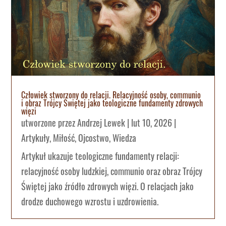
Człowiek stworzony do relacji. Relacyjność osoby, communio
i obraz Trójcy Świętej jako teologiczne fundamenty zdrowych
więzi
utworzone przez
Andrzej Lewek
|
lut 10, 2026
|
Artykuły
,
Miłość
,
Ojcostwo
,
Wiedza
Artykuł ukazuje teologiczne fundamenty relacji:
relacyjność osoby ludzkiej, communio oraz obraz Trójcy
Świętej jako źródło zdrowych więzi. O relacjach jako
drodze duchowego wzrostu i uzdrowienia.