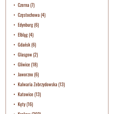
Czerna
(7)
Częstochowa
(4)
Edynburg
(6)
Elbląg
(4)
Gdańsk
(6)
Glasgow
(2)
Gliwice
(18)
Jaworzno
(6)
Kalwaria Zebrzydowska
(13)
Katowice
(13)
Kęty
(16)