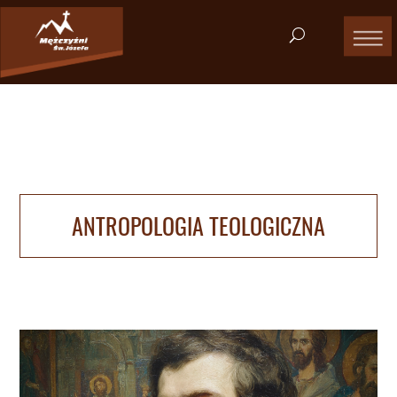
ANTROPOLOGIA TEOLOGICZNA