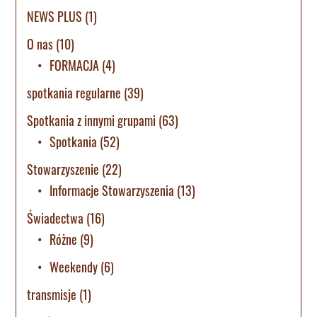
NEWS PLUS
(1)
O nas
(10)
FORMACJA
(4)
spotkania regularne
(39)
Spotkania z innymi grupami
(63)
Spotkania
(52)
Stowarzyszenie
(22)
Informacje Stowarzyszenia
(13)
Świadectwa
(16)
Różne
(9)
Weekendy
(6)
transmisje
(1)