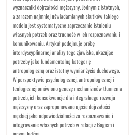
wyznaczniki dojrzałości mężczyzny. Jednym z istotnych,
a zarazem najmniej uświadamianych skutków takiego
modelu jest systematyczne zaprzeczanie istnieniu
własnych potrzeb oraz trudność w ich rozpoznawaniu i
komunikowaniu. Artykuł podejmuje próbę
interdyscyplinarnej analizy tego zjawiska, ukazując
potrzeby jako fundamentalną kategorię
antropologiczną oraz istotny wymiar życia duchowego.
W perspektywie psychologicznej, antropologicznej i
teologicznej omówiono genezę mechanizmów tłumienia
potrzeb, ich konsekwencje dla integralnego rozwoju
mężczyzny oraz zaproponowano ujęcie dojrzałości
męskiej jako odpowiedzialności za rozpoznawanie i
integrowanie własnych potrzeb w relacji z Bogiem i
innymi ludźmi.