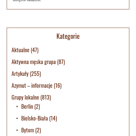
Kategorie
Aktualne
(47)
Aktywna męska grupa
(87)
Artykuły
(255)
Azymut – informacje
(16)
Grupy lokalne
(813)
Berlin
(2)
Bielsko-Biała
(14)
Bytom
(2)