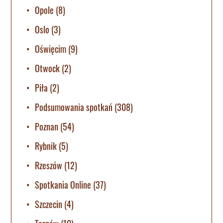
Opole
(8)
Oslo
(3)
Oświęcim
(9)
Otwock
(2)
Piła
(2)
Podsumowania spotkań
(308)
Poznan
(54)
Rybnik
(5)
Rzeszów
(12)
Spotkania Online
(37)
Szczecin
(4)