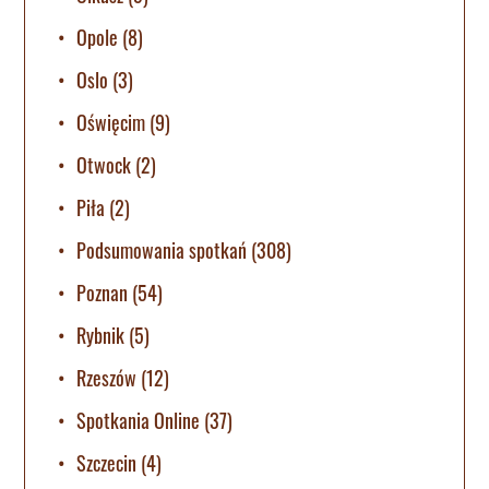
Opole
(8)
Oslo
(3)
Oświęcim
(9)
Otwock
(2)
Piła
(2)
Podsumowania spotkań
(308)
Poznan
(54)
Rybnik
(5)
Rzeszów
(12)
Spotkania Online
(37)
Szczecin
(4)