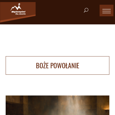
BOŻE POWOŁANIE