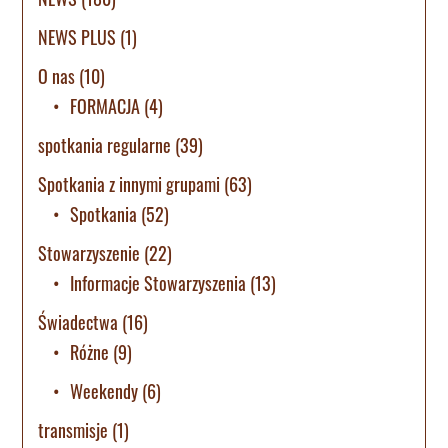
NEWS PLUS
(1)
O nas
(10)
FORMACJA
(4)
spotkania regularne
(39)
Spotkania z innymi grupami
(63)
Spotkania
(52)
Stowarzyszenie
(22)
Informacje Stowarzyszenia
(13)
Świadectwa
(16)
Różne
(9)
Weekendy
(6)
transmisje
(1)