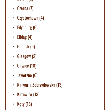
Czerna
(7)
Częstochowa
(4)
Edynburg
(6)
Elbląg
(4)
Gdańsk
(6)
Glasgow
(2)
Gliwice
(18)
Jaworzno
(6)
Kalwaria Zebrzydowska
(13)
Katowice
(13)
Kęty
(16)