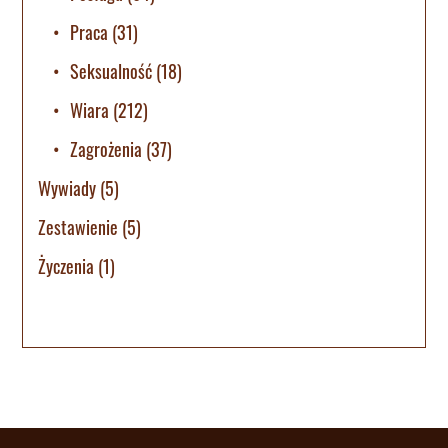
Praca
(31)
Seksualność
(18)
Wiara
(212)
Zagrożenia
(37)
Wywiady
(5)
Zestawienie
(5)
Życzenia
(1)