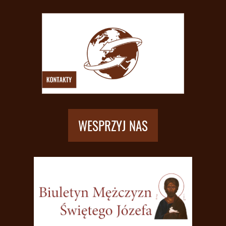
WESPRZYJ NAS