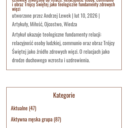
i obraz Trójcy Świętej jako teologiczne fundamenty zdrowych
więzi
utworzone przez
Andrzej Lewek
|
lut 10, 2026
|
Artykuły
,
Miłość
,
Ojcostwo
,
Wiedza
Artykuł ukazuje teologiczne fundamenty relacji:
relacyjność osoby ludzkiej, communio oraz obraz Trójcy
Świętej jako źródło zdrowych więzi. O relacjach jako
drodze duchowego wzrostu i uzdrowienia.
Kategorie
Aktualne
(47)
Aktywna męska grupa
(87)