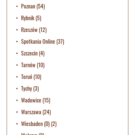
Poznan
(54)
Rybnik
(5)
Rzeszów
(12)
Spotkania Online
(37)
Szczecin
(4)
Tarnów
(10)
Toruń
(10)
Tychy
(3)
Wadowice
(15)
Warszawa
(24)
Wiesbaden (D)
(2)