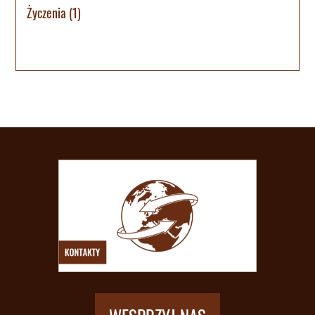
Życzenia
(1)