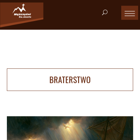
BRATERSTWO