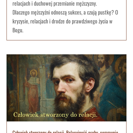
relacjach i duchowej przemianie mężczyzny.
Dlaczego mężczyźni odnoszą sukces, a czują pustkę? O
kryzysie, relacjach i drodze do prawdziwego życia w
Bogu.
Człowiek stworzony do relacji. Relacyjność osoby, communio