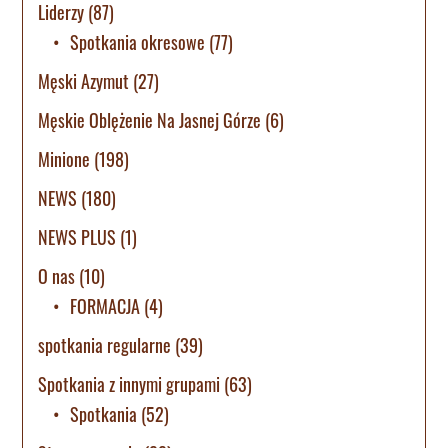
Liderzy
(87)
Spotkania okresowe
(77)
Męski Azymut
(27)
Męskie Oblężenie Na Jasnej Górze
(6)
Minione
(198)
NEWS
(180)
NEWS PLUS
(1)
O nas
(10)
FORMACJA
(4)
spotkania regularne
(39)
Spotkania z innymi grupami
(63)
Spotkania
(52)