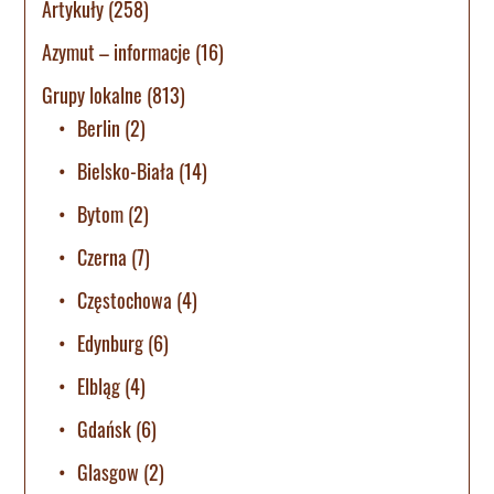
Artykuły
(258)
Azymut – informacje
(16)
Grupy lokalne
(813)
Berlin
(2)
Bielsko-Biała
(14)
Bytom
(2)
Czerna
(7)
Częstochowa
(4)
Edynburg
(6)
Elbląg
(4)
Gdańsk
(6)
Glasgow
(2)