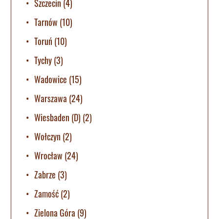
Szczecin
(4)
Tarnów
(10)
Toruń
(10)
Tychy
(3)
Wadowice
(15)
Warszawa
(24)
Wiesbaden (D)
(2)
Wołczyn
(2)
Wrocław
(24)
Zabrze
(3)
Zamość
(2)
Zielona Góra
(9)