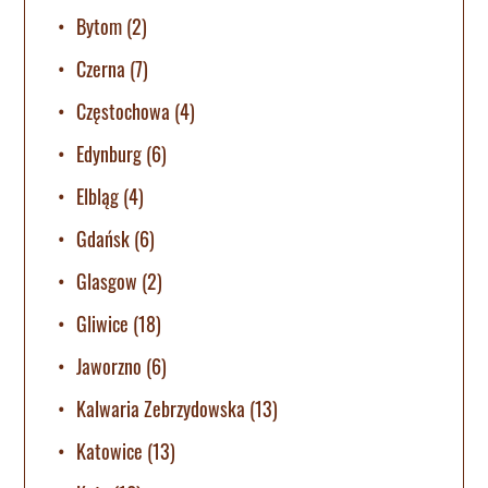
Bytom
(2)
Czerna
(7)
Częstochowa
(4)
Edynburg
(6)
Elbląg
(4)
Gdańsk
(6)
Glasgow
(2)
Gliwice
(18)
Jaworzno
(6)
Kalwaria Zebrzydowska
(13)
Katowice
(13)