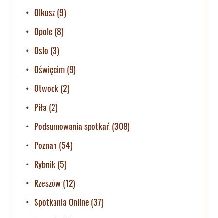
Olkusz
(9)
Opole
(8)
Oslo
(3)
Oświęcim
(9)
Otwock
(2)
Piła
(2)
Podsumowania spotkań
(308)
Poznan
(54)
Rybnik
(5)
Rzeszów
(12)
Spotkania Online
(37)