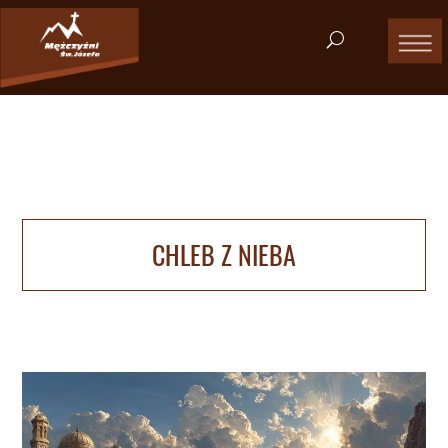
CHLEB Z NIEBA