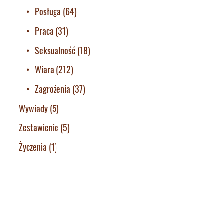
Posługa
(64)
Praca
(31)
Seksualność
(18)
Wiara
(212)
Zagrożenia
(37)
Wywiady
(5)
Zestawienie
(5)
Życzenia
(1)