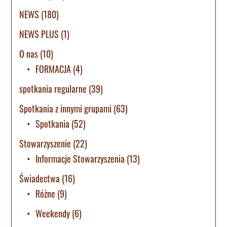
NEWS
(180)
NEWS PLUS
(1)
O nas
(10)
FORMACJA
(4)
spotkania regularne
(39)
Spotkania z innymi grupami
(63)
Spotkania
(52)
Stowarzyszenie
(22)
Informacje Stowarzyszenia
(13)
Świadectwa
(16)
Różne
(9)
Weekendy
(6)