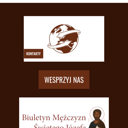
WESPRZYJ NAS