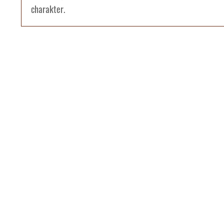
charakter.