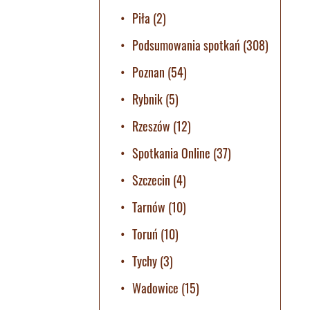
Piła
(2)
Podsumowania spotkań
(308)
Poznan
(54)
Rybnik
(5)
Rzeszów
(12)
Spotkania Online
(37)
Szczecin
(4)
Tarnów
(10)
Toruń
(10)
Tychy
(3)
Wadowice
(15)