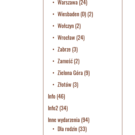
Warszawa
(24)
Wiesbaden (D)
(2)
Wołczyn
(2)
Wrocław
(24)
Zabrze
(3)
Zamość
(2)
Zielona Góra
(9)
Złotów
(3)
Info
(46)
Info2
(34)
Inne wydarzenia
(94)
Dla rodzin
(33)