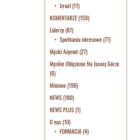
Izrael
(11)
KOMENTARZE
(159)
Liderzy
(87)
Spotkania okresowe
(77)
Męski Azymut
(27)
Męskie Oblężenie Na Jasnej Górze
(6)
Minione
(198)
NEWS
(180)
NEWS PLUS
(1)
O nas
(10)
FORMACJA
(4)