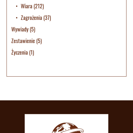
Wiara
(212)
Zagrożenia
(37)
Wywiady
(5)
Zestawienie
(5)
Życzenia
(1)