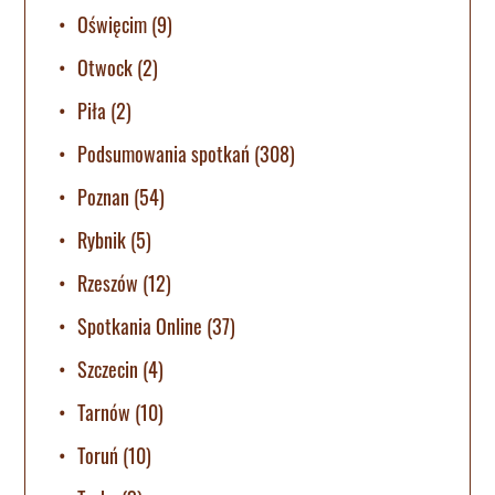
Oświęcim
(9)
Otwock
(2)
Piła
(2)
Podsumowania spotkań
(308)
Poznan
(54)
Rybnik
(5)
Rzeszów
(12)
Spotkania Online
(37)
Szczecin
(4)
Tarnów
(10)
Toruń
(10)