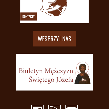
WESPRZYJ NAS