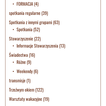
FORMACJA
(4)
spotkania regularne
(39)
Spotkania z innymi grupami
(63)
Spotkania
(52)
Stowarzyszenie
(22)
Informacje Stowarzyszenia
(13)
Świadectwa
(16)
Różne
(9)
Weekendy
(6)
transmisje
(1)
Trzeźwym okiem
(122)
Warsztaty wakacyjne
(19)