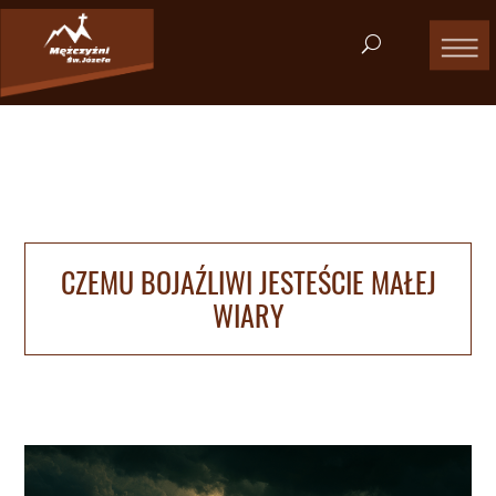
CZEMU BOJAŹLIWI JESTEŚCIE MAŁEJ
WIARY