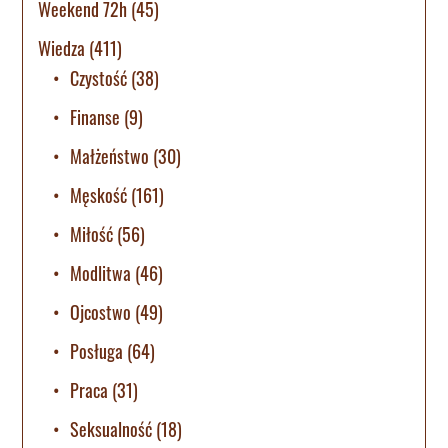
Weekend 72h
(45)
Wiedza
(411)
Czystość
(38)
Finanse
(9)
Małżeństwo
(30)
Męskość
(161)
Miłość
(56)
Modlitwa
(46)
Ojcostwo
(49)
Posługa
(64)
Praca
(31)
Seksualność
(18)