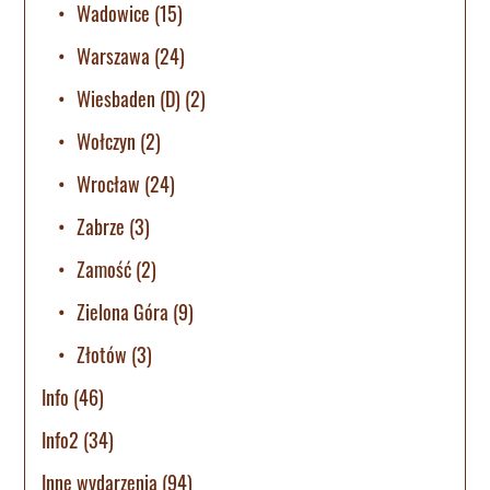
Wadowice
(15)
Warszawa
(24)
Wiesbaden (D)
(2)
Wołczyn
(2)
Wrocław
(24)
Zabrze
(3)
Zamość
(2)
Zielona Góra
(9)
Złotów
(3)
Info
(46)
Info2
(34)
Inne wydarzenia
(94)