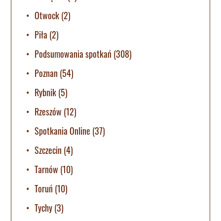
Otwock
(2)
Piła
(2)
Podsumowania spotkań
(308)
Poznan
(54)
Rybnik
(5)
Rzeszów
(12)
Spotkania Online
(37)
Szczecin
(4)
Tarnów
(10)
Toruń
(10)
Tychy
(3)