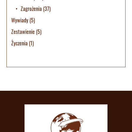
Zagrożenia
(37)
Wywiady
(5)
Zestawienie
(5)
Życzenia
(1)