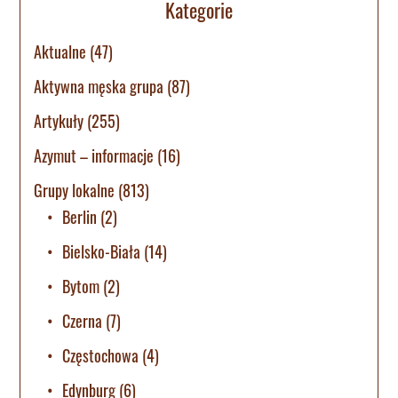
Kategorie
Aktualne
(47)
Aktywna męska grupa
(87)
Artykuły
(255)
Azymut – informacje
(16)
Grupy lokalne
(813)
Berlin
(2)
Bielsko-Biała
(14)
Bytom
(2)
Czerna
(7)
Częstochowa
(4)
Edynburg
(6)