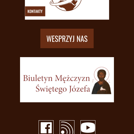
WESPRZYJ NAS