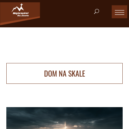
DOM NA SKALE