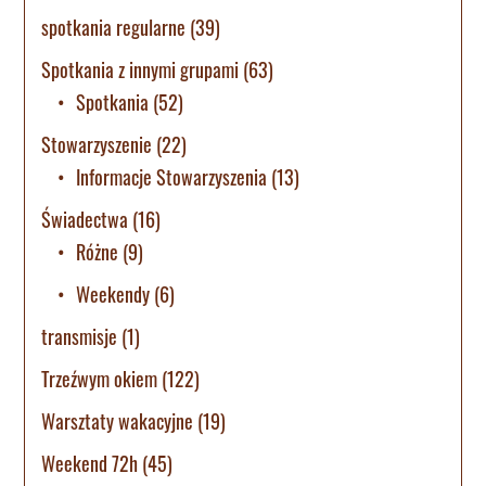
spotkania regularne
(39)
Spotkania z innymi grupami
(63)
Spotkania
(52)
Stowarzyszenie
(22)
Informacje Stowarzyszenia
(13)
Świadectwa
(16)
Różne
(9)
Weekendy
(6)
transmisje
(1)
Trzeźwym okiem
(122)
Warsztaty wakacyjne
(19)
Weekend 72h
(45)