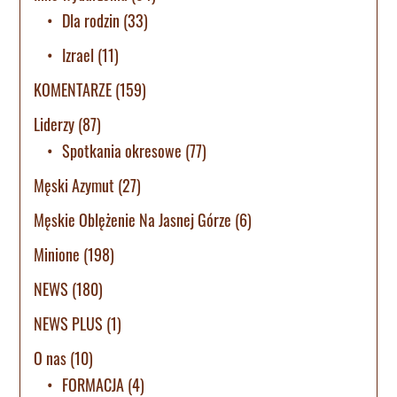
Dla rodzin
(33)
Izrael
(11)
KOMENTARZE
(159)
Liderzy
(87)
Spotkania okresowe
(77)
Męski Azymut
(27)
Męskie Oblężenie Na Jasnej Górze
(6)
Minione
(198)
NEWS
(180)
NEWS PLUS
(1)
O nas
(10)
FORMACJA
(4)