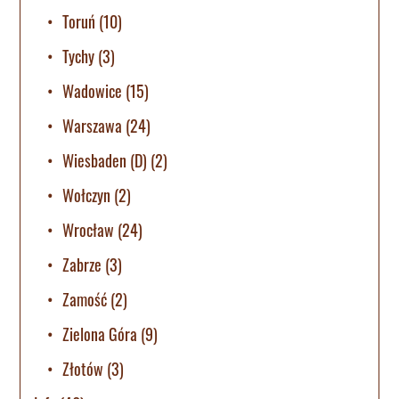
Toruń
(10)
Tychy
(3)
Wadowice
(15)
Warszawa
(24)
Wiesbaden (D)
(2)
Wołczyn
(2)
Wrocław
(24)
Zabrze
(3)
Zamość
(2)
Zielona Góra
(9)
Złotów
(3)