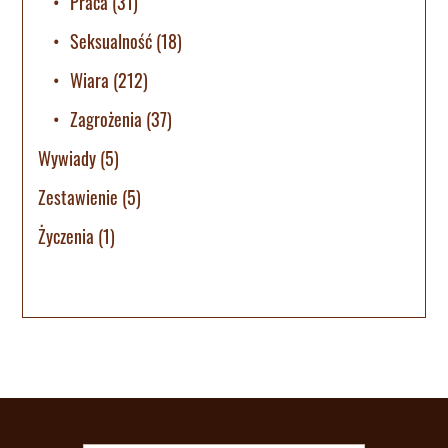
Praca
(31)
Seksualność
(18)
Wiara
(212)
Zagrożenia
(37)
Wywiady
(5)
Zestawienie
(5)
Życzenia
(1)