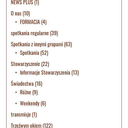
NEWS PLUS
(1)
O nas
(10)
FORMACJA
(4)
spotkania regularne
(39)
Spotkania z innymi grupami
(63)
Spotkania
(52)
Stowarzyszenie
(22)
Informacje Stowarzyszenia
(13)
Świadectwa
(16)
Różne
(9)
Weekendy
(6)
transmisje
(1)
Trzeźwym okiem
(122)