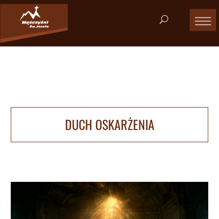
DUCH OSKARŻENIA