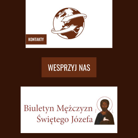
WESPRZYJ NAS