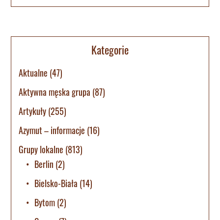
Kategorie
Aktualne
(47)
Aktywna męska grupa
(87)
Artykuły
(255)
Azymut – informacje
(16)
Grupy lokalne
(813)
Berlin
(2)
Bielsko-Biała
(14)
Bytom
(2)