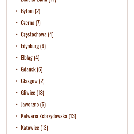
Bytom
(2)
Czerna
(7)
Częstochowa
(4)
Edynburg
(6)
Elbląg
(4)
Gdańsk
(6)
Glasgow
(2)
Gliwice
(18)
Jaworzno
(6)
Kalwaria Zebrzydowska
(13)
Katowice
(13)