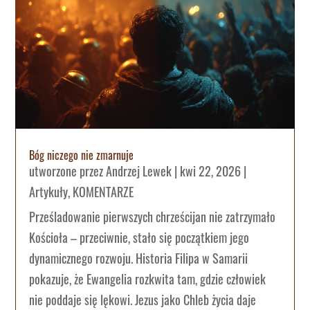
Bóg niczego nie zmarnuje
utworzone przez
Andrzej Lewek
|
kwi 22, 2026
|
Artykuły
,
KOMENTARZE
Prześladowanie pierwszych chrześcijan nie zatrzymało
Kościoła – przeciwnie, stało się początkiem jego
dynamicznego rozwoju. Historia Filipa w Samarii
pokazuje, że Ewangelia rozkwita tam, gdzie człowiek
nie poddaje się lękowi. Jezus jako Chleb życia daje