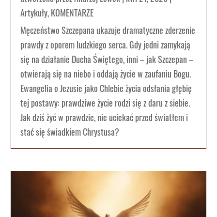
Artykuły
,
KOMENTARZE
Męczeństwo Szczepana ukazuje dramatyczne zderzenie
prawdy z oporem ludzkiego serca. Gdy jedni zamykają
się na działanie Ducha Świętego, inni – jak Szczepan –
otwierają się na niebo i oddają życie w zaufaniu Bogu.
Ewangelia o Jezusie jako Chlebie życia odsłania głębię
tej postawy: prawdziwe życie rodzi się z daru z siebie.
Jak dziś żyć w prawdzie, nie uciekać przed światłem i
stać się świadkiem Chrystusa?