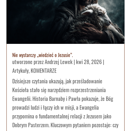
Nie wystarczy „wiedzieć o Jezusie”.
utworzone przez
Andrzej Lewek
|
kwi 28, 2026
|
Artykuły
,
KOMENTARZE
Dzisiejsze czytania ukazują, jak prześladowanie
Kościoła stało się narzędziem rozprzestrzeniania
Ewangelii. Historia Barnaby i Pawła pokazuje, że Bóg
prowadzi ludzi i łączy ich w misji, a Ewangelia
przypomina o fundamentalnej relacji z Jezusem jako
Dobrym Pasterzem. Kluczowym pytaniem pozostaje: czy