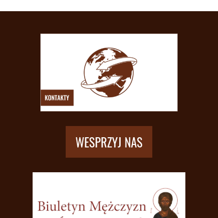
WESPRZYJ NAS