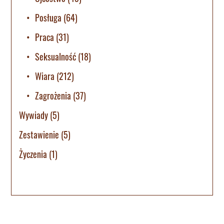
Posługa
(64)
Praca
(31)
Seksualność
(18)
Wiara
(212)
Zagrożenia
(37)
Wywiady
(5)
Zestawienie
(5)
Życzenia
(1)