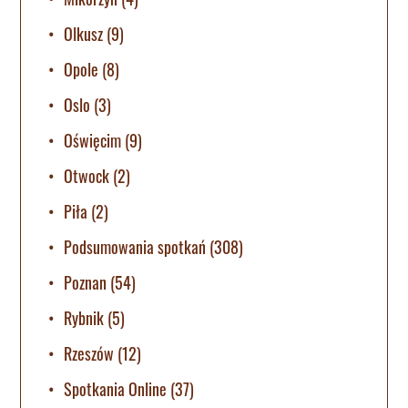
Olkusz
(9)
Opole
(8)
Oslo
(3)
Oświęcim
(9)
Otwock
(2)
Piła
(2)
Podsumowania spotkań
(308)
Poznan
(54)
Rybnik
(5)
Rzeszów
(12)
Spotkania Online
(37)