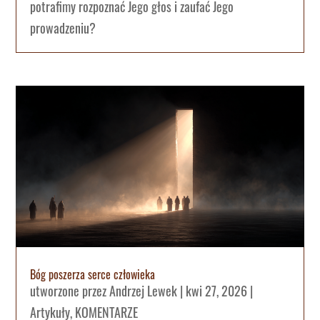
potrafimy rozpoznać Jego głos i zaufać Jego
prowadzeniu?
Bóg poszerza serce człowieka
utworzone przez
Andrzej Lewek
|
kwi 27, 2026
|
Artykuły
,
KOMENTARZE